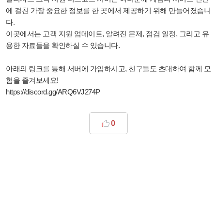
에 걸친 가장 중요한 정보를 한 곳에서 제공하기 위해 만들어졌습니
다.
이곳에서는 고객 지원 업데이트, 알려진 문제, 점검 일정, 그리고 유
용한 자료들을 확인하실 수 있습니다.
아래의 링크를 통해 서버에 가입하시고, 친구들도 초대하여 함께 모
험을 즐겨보세요!
https://discord.gg/ARQ6VJ274P
0