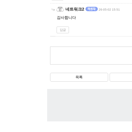
네트워크2
26-05-02 15:51
감사합니다
답글
목록