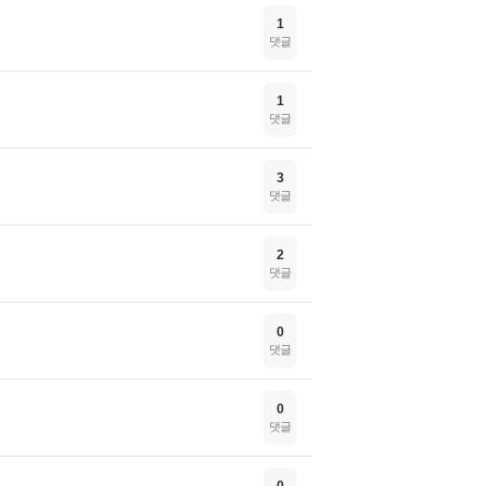
1
댓글
1
댓글
3
댓글
2
댓글
0
댓글
0
댓글