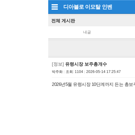
디아블로 이모탈
인벤
전체 게시판
내글
[정보]
유령시장 보주총개수
박주화
조회:
1104
2026-05-14 17:25:47
2026년5월 유령시장 10단계까지 든는 