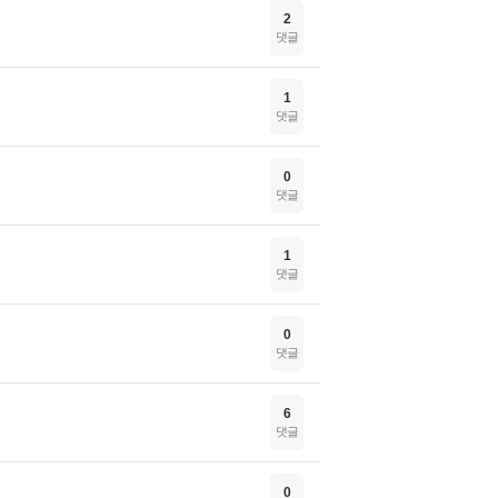
2
댓글
1
댓글
0
댓글
1
댓글
0
댓글
6
댓글
0