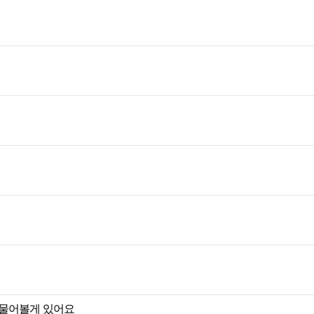
 물어볼게 있어요