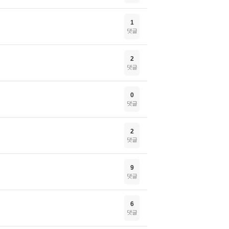
1
댓글
2
댓글
0
댓글
2
댓글
9
댓글
6
댓글