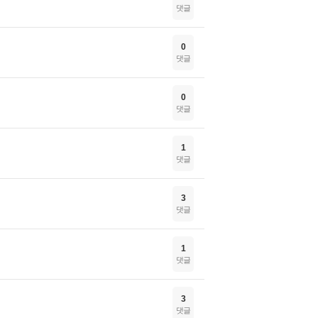
댓글
0
댓글
0
댓글
1
댓글
3
댓글
1
댓글
3
댓글