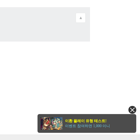
▲
이환 플레이 유형 테스트!
이벤트 참여하면 1,000 이니