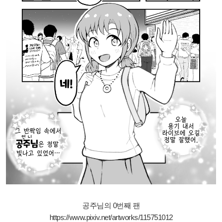
공주님의 0번째 팬
https://www.pixiv.net/artworks/115751012