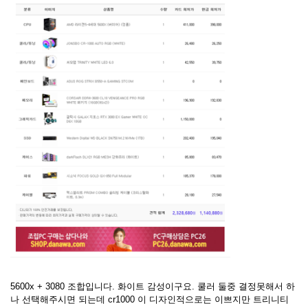
5600x + 3080 조합입니다. 화이트 감성이구요. 쿨러 둘중 결정못해서 하
나 선택해주시면 되는데 cr1000 이 디자인적으로는 이쁘지만 트리니티