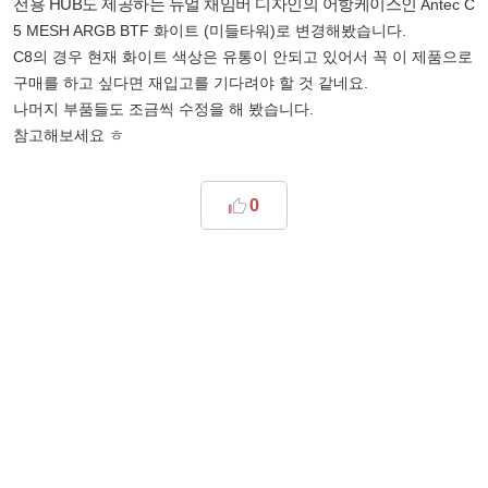
전용 HUB도 제공하는 듀얼 채임버 디자인의 어항케이스인
Antec C
5 MESH ARGB BTF 화이트 (미들타워)로 변경해봤습니다.
C8의 경우 현재 화이트 색상은 유통이 안되고 있어서 꼭 이 제품으로
구매를 하고 싶다면 재입고를 기다려야 할 것 같네요.
나머지 부품들도 조금씩 수정을 해 봤습니다.
참고해보세요 ㅎ
0