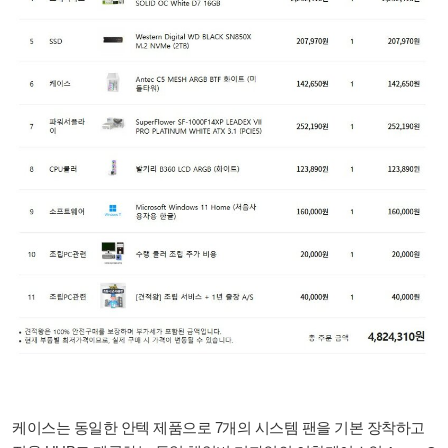
케이스는 동일한 안텍 제품으로 7개의 시스템 팬을 기본 장착하고