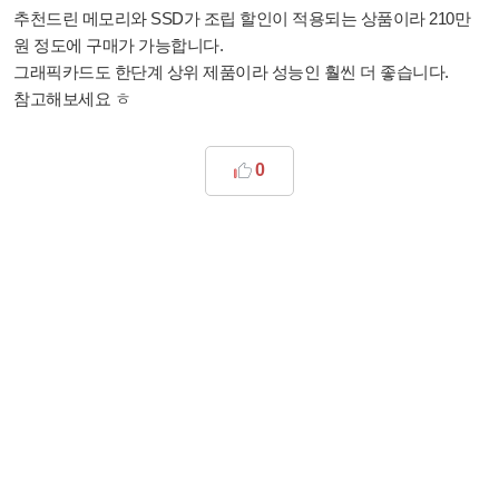
추천드린 메모리와 SSD가 조립 할인이 적용되는 상품이라 210만
원 정도에 구매가 가능합니다.
그래픽카드도 한단계 상위 제품이라 성능인 훨씬 더 좋습니다.
참고해보세요 ㅎ
0