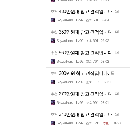
430만원대 참고 견적입니다.
추천
Skywalkers
Lv.92
조회 531
08-04
350만원대 참고 견적입니다.
추천
Skywalkers
Lv.92
조회 891
08-02
560만원대 참고 견적입니다.
추천
Skywalkers
Lv.92
조회 764
08-02
200만원 참고 견적입니다.
추천
Skywalkers
Lv.92
조회 1105
07-31
270만원대 참고 견적입니다.
추천
Skywalkers
Lv.92
조회 994
08-01
340만원대 참고 견적입니다.
추천
Skywalkers
Lv.92
조회 1213
추천 1
07-30