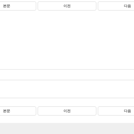
본문
이전
다음
본문
이전
다음