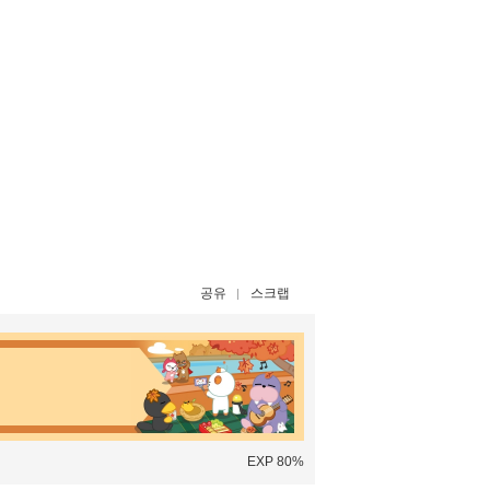
공유
스크랩
EXP 80%