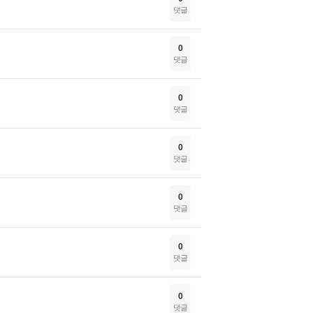
댓글
0
댓글
0
댓글
0
댓글
0
댓글
0
댓글
0
댓글