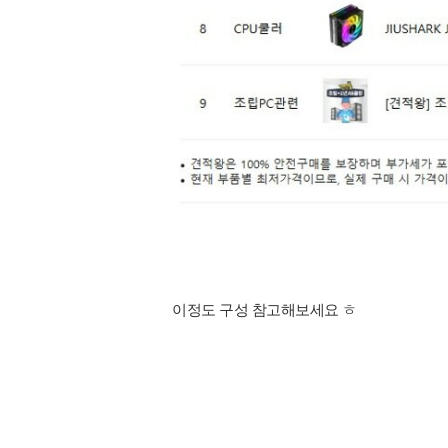
이정도 구성 참고해보세요 ㅎ