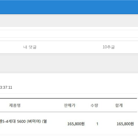
내 댓글
10추글
3:37:11