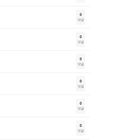
0
댓글
0
댓글
0
댓글
0
댓글
0
댓글
0
댓글