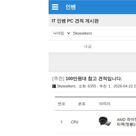
인벤
IT 인벤 PC 견적 게시판
내글
[추천]
100만원대 참고 견적입니다.
Skywalkers
조회:
6355
추천:
1
2026-04-22 2