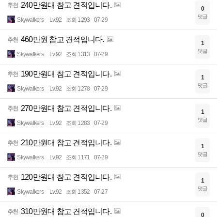
240만원대 참고 견적입니다.
추천
0
댓글
Skywalkers
Lv.92
조회 1293
07-29
460만원 참고 견적입니다.
추천
1
댓글
Skywalkers
Lv.92
조회 1313
07-29
190만원대 참고 견적입니다.
추천
1
댓글
Skywalkers
Lv.92
조회 1278
07-29
270만원대 참고 견적입니다.
추천
1
댓글
Skywalkers
Lv.92
조회 1283
07-29
210만원대 참고 견적입니다.
추천
1
댓글
Skywalkers
Lv.92
조회 1171
07-29
120만원대 참고 견적입니다.
추천
1
댓글
Skywalkers
Lv.92
조회 1352
07-27
310만원대 참고 견적입니다.
추천
0