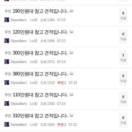
190만원대 참고 견적입니다.
추천
0
댓글
Skywalkers
Lv.92
조회 1484
07-25
120만원대 참고 견적입니다.
추천
0
댓글
Skywalkers
Lv.92
조회 1656
07-23
300만원대 참고 견적입니다.
추천
1
댓글
Skywalkers
Lv.92
조회 1571
07-24
380만원대 참고 견적입니다.
추천
0
댓글
Skywalkers
Lv.92
조회 1515
추천 1
07-24
110만원대 참고 견적입니다.
추천
0
댓글
Skywalkers
Lv.92
조회 1550
07-24
310만원대 참고 견적입니다.
추천
0
댓글
Skywalkers
Lv.92
조회 1643
추천 1
07-22