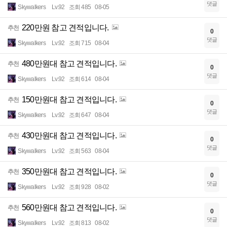
댓글
Skywalkers
Lv.92
조회 485
08-05
220만원 참고 견적입니다.
추천
0
댓글
Skywalkers
Lv.92
조회 715
08-04
480만원대 참고 견적입니다.
추천
0
댓글
Skywalkers
Lv.92
조회 614
08-04
150만원대 참고 견적입니다.
추천
0
댓글
Skywalkers
Lv.92
조회 647
08-04
430만원대 참고 견적입니다.
추천
0
댓글
Skywalkers
Lv.92
조회 563
08-04
350만원대 참고 견적입니다.
추천
0
댓글
Skywalkers
Lv.92
조회 928
08-02
560만원대 참고 견적입니다.
추천
0
댓글
Skywalkers
Lv.92
조회 813
08-02