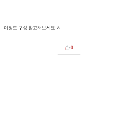
이정도 구성 참고해보세요 ㅎ
0