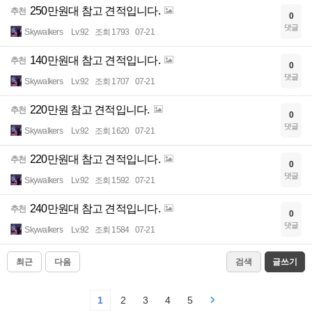
250만원대 참고 견적입니다.
추천
0
댓글
Skywalkers
Lv.92
조회 1793
07-21
140만원대 참고 견적입니다.
추천
0
댓글
Skywalkers
Lv.92
조회 1707
07-21
220만원 참고 견적입니다.
추천
0
댓글
Skywalkers
Lv.92
조회 1620
07-21
220만원대 참고 견적입니다.
추천
0
댓글
Skywalkers
Lv.92
조회 1592
07-21
240만원대 참고 견적입니다.
추천
0
댓글
Skywalkers
Lv.92
조회 1584
07-21
최근
다음
검색
글쓰기
1
2
3
4
5