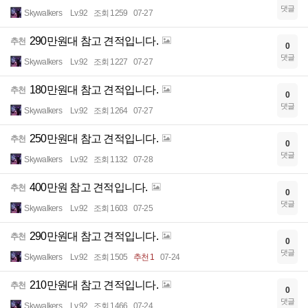
댓글
Skywalkers
Lv.92
조회 1259
07-27
290만원대 참고 견적입니다.
추천
0
댓글
Skywalkers
Lv.92
조회 1227
07-27
180만원대 참고 견적입니다.
추천
0
댓글
Skywalkers
Lv.92
조회 1264
07-27
250만원대 참고 견적입니다.
추천
0
댓글
Skywalkers
Lv.92
조회 1132
07-28
400만원 참고 견적입니다.
추천
0
댓글
Skywalkers
Lv.92
조회 1603
07-25
290만원대 참고 견적입니다.
추천
0
댓글
Skywalkers
Lv.92
조회 1505
추천 1
07-24
210만원대 참고 견적입니다.
추천
0
댓글
Skywalkers
Lv.92
조회 1466
07-24