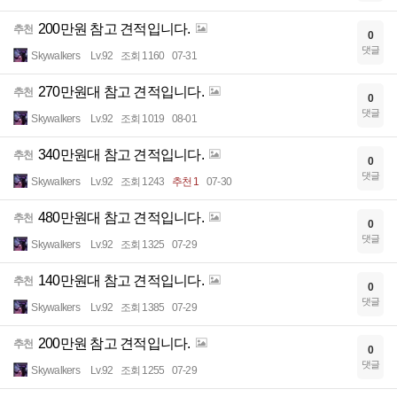
200만원 참고 견적입니다.
추천
0
댓글
Skywalkers
Lv.92
조회 1160
07-31
270만원대 참고 견적입니다.
추천
0
댓글
Skywalkers
Lv.92
조회 1019
08-01
340만원대 참고 견적입니다.
추천
0
댓글
Skywalkers
Lv.92
조회 1243
추천 1
07-30
480만원대 참고 견적입니다.
추천
0
댓글
Skywalkers
Lv.92
조회 1325
07-29
140만원대 참고 견적입니다.
추천
0
댓글
Skywalkers
Lv.92
조회 1385
07-29
200만원 참고 견적입니다.
추천
0
댓글
Skywalkers
Lv.92
조회 1255
07-29