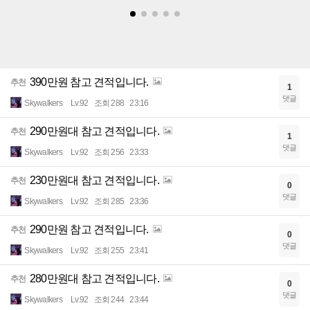
390만원 참고 견적입니다.
추천
1
댓글
Skywalkers
Lv.92
조회 288
23:16
290만원대 참고 견적입니다.
추천
1
댓글
Skywalkers
Lv.92
조회 256
23:33
230만원대 참고 견적입니다.
추천
0
댓글
Skywalkers
Lv.92
조회 285
23:36
290만원 참고 견적입니다.
추천
0
댓글
Skywalkers
Lv.92
조회 255
23:41
280만원대 참고 견적입니다.
추천
0
댓글
Skywalkers
Lv.92
조회 244
23:44