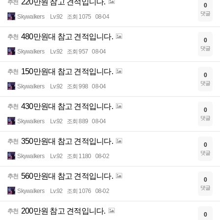
220만원 참고 견적입니다.
추천
0
댓글
Skywalkers
Lv.92
조회 1075
08-04
480만원대 참고 견적입니다.
추천
0
댓글
Skywalkers
Lv.92
조회 957
08-04
150만원대 참고 견적입니다.
추천
0
댓글
Skywalkers
Lv.92
조회 998
08-04
430만원대 참고 견적입니다.
추천
0
댓글
Skywalkers
Lv.92
조회 889
08-04
350만원대 참고 견적입니다.
추천
0
댓글
Skywalkers
Lv.92
조회 1180
08-02
560만원대 참고 견적입니다.
추천
0
댓글
Skywalkers
Lv.92
조회 1076
08-02
200만원 참고 견적입니다.
추천
0