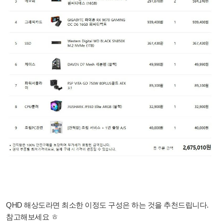
QHD 해상도라면 최소한 이정도 구성은 하는 것을 추천드립니다.
참고해보세요 ㅎ