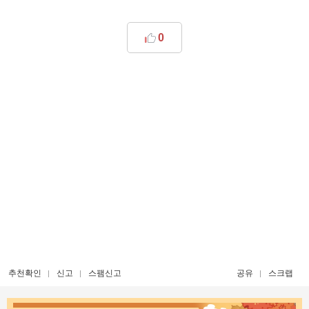
0
추천확인
신고
스팸신고
공유
스크랩