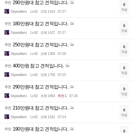
290만원대 참고 견적입니다.
추천
0
댓글
Skywalkers
Lv.92
조회 1414
07-27
180만원대 참고 견적입니다.
추천
0
댓글
Skywalkers
Lv.92
조회 1427
07-27
250만원대 참고 견적입니다.
추천
0
댓글
Skywalkers
Lv.92
조회 1304
07-28
400만원 참고 견적입니다.
추천
0
댓글
Skywalkers
Lv.92
조회 1759
07-25
290만원대 참고 견적입니다.
추천
0
댓글
Skywalkers
Lv.92
조회 1663
추천 1
07-24
210만원대 참고 견적입니다.
추천
0
댓글
Skywalkers
Lv.92
조회 1631
07-24
190만원대 참고 견적입니다.
추천
0