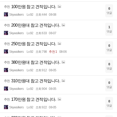
100만원 참고 견적입니다.
추천
0
댓글
Skywalkers
Lv.92
조회 444
08-08
200만원대 참고 견적입니다.
추천
1
댓글
Skywalkers
Lv.92
조회 633
08-07
250만원 참고 견적입니다.
추천
0
댓글
Skywalkers
Lv.92
조회 798
추천 1
08-06
380만원대 참고 견적입니다.
추천
0
댓글
Skywalkers
Lv.92
조회 912
08-05
310만원대 참고 견적입니다.
추천
0
댓글
Skywalkers
Lv.92
조회 904
08-05
170만원 참고 견적입니다.
추천
0
댓글
Skywalkers
Lv.92
조회 922
08-05