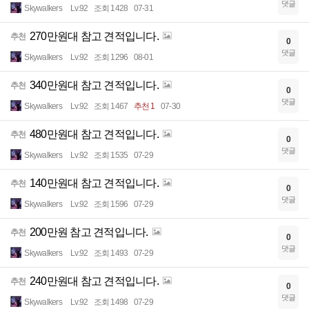
댓글
Skywalkers
Lv.92
조회 1428
07-31
270만원대 참고 견적입니다.
추천
0
댓글
Skywalkers
Lv.92
조회 1296
08-01
340만원대 참고 견적입니다.
추천
0
댓글
Skywalkers
Lv.92
조회 1467
추천 1
07-30
480만원대 참고 견적입니다.
추천
0
댓글
Skywalkers
Lv.92
조회 1535
07-29
140만원대 참고 견적입니다.
추천
0
댓글
Skywalkers
Lv.92
조회 1596
07-29
200만원 참고 견적입니다.
추천
0
댓글
Skywalkers
Lv.92
조회 1493
07-29
240만원대 참고 견적입니다.
추천
0
댓글
Skywalkers
Lv.92
조회 1498
07-29