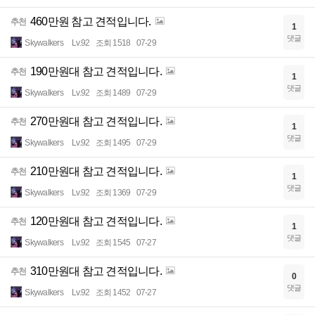
460만원 참고 견적입니다.
추천
1
댓글
Skywalkers
Lv.92
조회 1518
07-29
190만원대 참고 견적입니다.
추천
1
댓글
Skywalkers
Lv.92
조회 1489
07-29
270만원대 참고 견적입니다.
추천
1
댓글
Skywalkers
Lv.92
조회 1495
07-29
210만원대 참고 견적입니다.
추천
1
댓글
Skywalkers
Lv.92
조회 1369
07-29
120만원대 참고 견적입니다.
추천
1
댓글
Skywalkers
Lv.92
조회 1545
07-27
310만원대 참고 견적입니다.
추천
0
댓글
Skywalkers
Lv.92
조회 1452
07-27