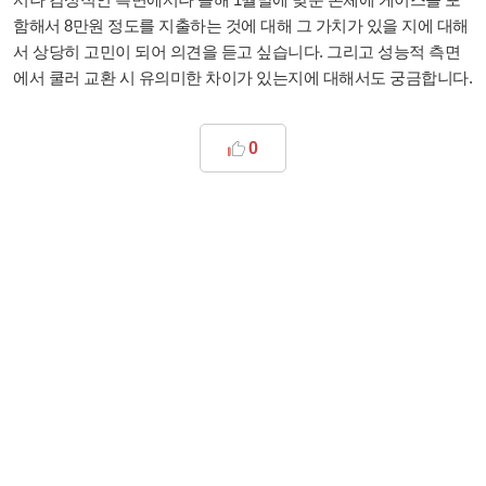
함해서 8만원 정도를 지출하는 것에 대해 그 가치가 있을 지에 대해
서 상당히 고민이 되어 의견을 듣고 싶습니다. 그리고 성능적 측면
에서 쿨러 교환 시 유의미한 차이가 있는지에 대해서도 궁금합니다.
0