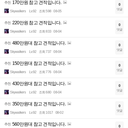
170만원 참고 견적입니다.
추천
0
댓글
Skywalkers
Lv.92
조회 598
08-05
220만원 참고 견적입니다.
추천
0
댓글
Skywalkers
Lv.92
조회 833
08-04
480만원대 참고 견적입니다.
추천
0
댓글
Skywalkers
Lv.92
조회 737
08-04
150만원대 참고 견적입니다.
추천
0
댓글
Skywalkers
Lv.92
조회 776
08-04
430만원대 참고 견적입니다.
추천
0
댓글
Skywalkers
Lv.92
조회 680
08-04
350만원대 참고 견적입니다.
추천
0
댓글
Skywalkers
Lv.92
조회 1017
08-02
560만원대 참고 견적입니다.
추천
0