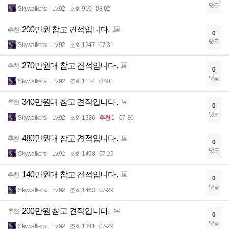
댓글
Skywalkers
Lv.92
조회 910
08-02
200만원 참고 견적입니다.
추천
0
댓글
Skywalkers
Lv.92
조회 1247
07-31
270만원대 참고 견적입니다.
추천
0
댓글
Skywalkers
Lv.92
조회 1114
08-01
340만원대 참고 견적입니다.
추천
0
댓글
Skywalkers
Lv.92
조회 1326
추천 1
07-30
480만원대 참고 견적입니다.
추천
0
댓글
Skywalkers
Lv.92
조회 1408
07-29
140만원대 참고 견적입니다.
추천
0
댓글
Skywalkers
Lv.92
조회 1463
07-29
200만원 참고 견적입니다.
추천
0
댓글
Skywalkers
Lv.92
조회 1341
07-29