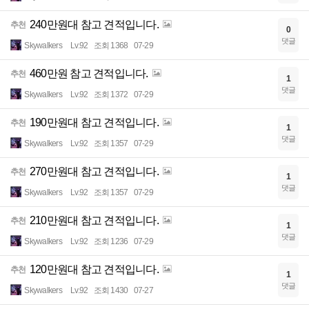
240만원대 참고 견적입니다.
추천
0
댓글
Skywalkers
Lv.92
조회 1368
07-29
460만원 참고 견적입니다.
추천
1
댓글
Skywalkers
Lv.92
조회 1372
07-29
190만원대 참고 견적입니다.
추천
1
댓글
Skywalkers
Lv.92
조회 1357
07-29
270만원대 참고 견적입니다.
추천
1
댓글
Skywalkers
Lv.92
조회 1357
07-29
210만원대 참고 견적입니다.
추천
1
댓글
Skywalkers
Lv.92
조회 1236
07-29
120만원대 참고 견적입니다.
추천
1
댓글
Skywalkers
Lv.92
조회 1430
07-27