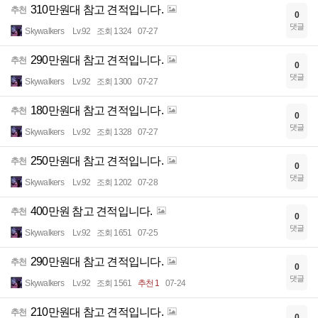
310만원대 참고 견적입니다.
추천
0
댓글
Skywalkers
Lv.92
조회 1324
07-27
290만원대 참고 견적입니다.
추천
0
댓글
Skywalkers
Lv.92
조회 1300
07-27
180만원대 참고 견적입니다.
추천
0
댓글
Skywalkers
Lv.92
조회 1328
07-27
250만원대 참고 견적입니다.
추천
0
댓글
Skywalkers
Lv.92
조회 1202
07-28
400만원 참고 견적입니다.
추천
0
댓글
Skywalkers
Lv.92
조회 1651
07-25
290만원대 참고 견적입니다.
추천
0
댓글
Skywalkers
Lv.92
조회 1561
추천 1
07-24
210만원대 참고 견적입니다.
추천
0