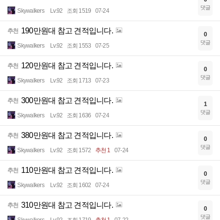
댓글
Skywalkers
Lv.92
조회 1519
07-24
190만원대 참고 견적입니다.
추천
0
댓글
Skywalkers
Lv.92
조회 1553
07-25
120만원대 참고 견적입니다.
추천
0
댓글
Skywalkers
Lv.92
조회 1713
07-23
300만원대 참고 견적입니다.
추천
1
댓글
Skywalkers
Lv.92
조회 1636
07-24
380만원대 참고 견적입니다.
추천
0
댓글
Skywalkers
Lv.92
조회 1572
추천 1
07-24
110만원대 참고 견적입니다.
추천
0
댓글
Skywalkers
Lv.92
조회 1602
07-24
310만원대 참고 견적입니다.
추천
0
댓글
Skywalkers
Lv.92
조회 1719
추천 1
07-22