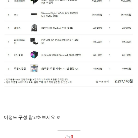
이정도 구성 참고해보세요 ㅎ
0