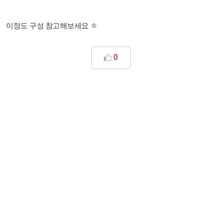
이정도 구성 참고해보세요 ㅎ
0