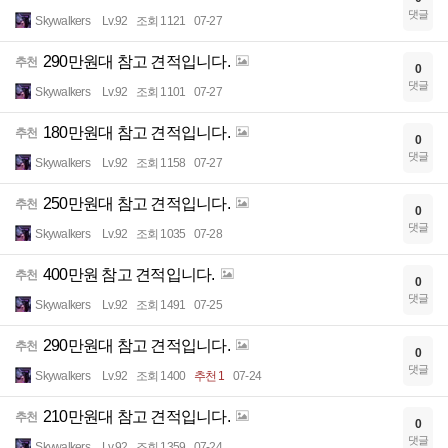
댓글
Skywalkers
Lv.92
조회 1121
07-27
290만원대 참고 견적입니다.
추천
0
댓글
Skywalkers
Lv.92
조회 1101
07-27
180만원대 참고 견적입니다.
추천
0
댓글
Skywalkers
Lv.92
조회 1158
07-27
250만원대 참고 견적입니다.
추천
0
댓글
Skywalkers
Lv.92
조회 1035
07-28
400만원 참고 견적입니다.
추천
0
댓글
Skywalkers
Lv.92
조회 1491
07-25
290만원대 참고 견적입니다.
추천
0
댓글
Skywalkers
Lv.92
조회 1400
추천 1
07-24
210만원대 참고 견적입니다.
추천
0
댓글
Skywalkers
Lv.92
조회 1359
07-24