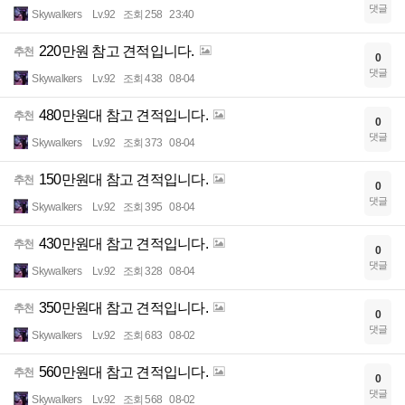
댓글
Skywalkers
Lv.92
조회 258
23:40
220만원 참고 견적입니다.
추천
0
댓글
Skywalkers
Lv.92
조회 438
08-04
480만원대 참고 견적입니다.
추천
0
댓글
Skywalkers
Lv.92
조회 373
08-04
150만원대 참고 견적입니다.
추천
0
댓글
Skywalkers
Lv.92
조회 395
08-04
430만원대 참고 견적입니다.
추천
0
댓글
Skywalkers
Lv.92
조회 328
08-04
350만원대 참고 견적입니다.
추천
0
댓글
Skywalkers
Lv.92
조회 683
08-02
560만원대 참고 견적입니다.
추천
0
댓글
Skywalkers
Lv.92
조회 568
08-02