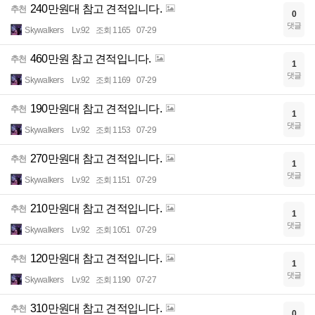
240만원대 참고 견적입니다.
추천
0
댓글
Skywalkers
Lv.92
조회 1165
07-29
460만원 참고 견적입니다.
추천
1
댓글
Skywalkers
Lv.92
조회 1169
07-29
190만원대 참고 견적입니다.
추천
1
댓글
Skywalkers
Lv.92
조회 1153
07-29
270만원대 참고 견적입니다.
추천
1
댓글
Skywalkers
Lv.92
조회 1151
07-29
210만원대 참고 견적입니다.
추천
1
댓글
Skywalkers
Lv.92
조회 1051
07-29
120만원대 참고 견적입니다.
추천
1
댓글
Skywalkers
Lv.92
조회 1190
07-27
310만원대 참고 견적입니다.
추천
0