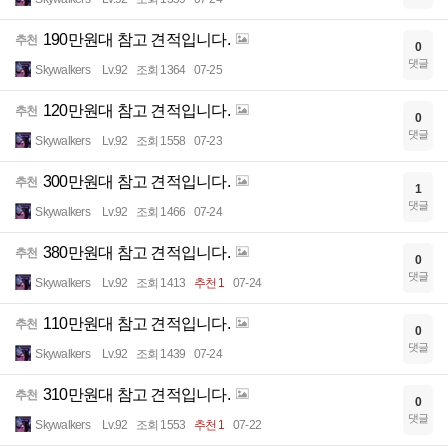
190만원대 참고 견적입니다.
추천
0
댓글
Skywalkers
Lv.92
조회 1364
07-25
120만원대 참고 견적입니다.
추천
0
댓글
Skywalkers
Lv.92
조회 1558
07-23
300만원대 참고 견적입니다.
추천
1
댓글
Skywalkers
Lv.92
조회 1466
07-24
380만원대 참고 견적입니다.
추천
0
댓글
Skywalkers
Lv.92
조회 1413
추천 1
07-24
110만원대 참고 견적입니다.
추천
0
댓글
Skywalkers
Lv.92
조회 1439
07-24
310만원대 참고 견적입니다.
추천
0
댓글
Skywalkers
Lv.92
조회 1553
추천 1
07-22