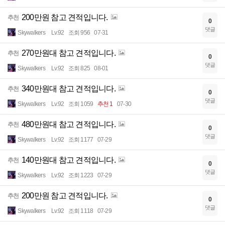
200만원 참고 견적입니다.
추천
0
댓글
Skywalkers
Lv.92
조회 956
07-31
270만원대 참고 견적입니다.
추천
0
댓글
Skywalkers
Lv.92
조회 825
08-01
340만원대 참고 견적입니다.
추천
0
댓글
Skywalkers
Lv.92
조회 1059
추천 1
07-30
480만원대 참고 견적입니다.
추천
0
댓글
Skywalkers
Lv.92
조회 1177
07-29
140만원대 참고 견적입니다.
추천
0
댓글
Skywalkers
Lv.92
조회 1223
07-29
200만원 참고 견적입니다.
추천
0
댓글
Skywalkers
Lv.92
조회 1118
07-29