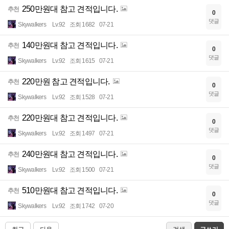
250만원대 참고 견적입니다.
추천
0
댓글
Skywalkers
Lv.92
조회 1682
07-21
140만원대 참고 견적입니다.
추천
0
댓글
Skywalkers
Lv.92
조회 1615
07-21
220만원 참고 견적입니다.
추천
0
댓글
Skywalkers
Lv.92
조회 1528
07-21
220만원대 참고 견적입니다.
추천
0
댓글
Skywalkers
Lv.92
조회 1497
07-21
240만원대 참고 견적입니다.
추천
0
댓글
Skywalkers
Lv.92
조회 1500
07-21
510만원대 참고 견적입니다.
추천
0
댓글
Skywalkers
Lv.92
조회 1742
07-20