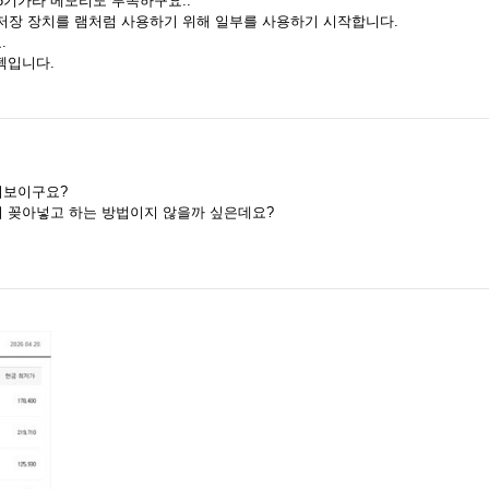
6기가라 메모리도 부족하구요..
조저장 장치를 램처럼 사용하기 위해 일부를 사용하기 시작합니다.
.
펙입니다.
어보이구요?
서 꽂아넣고 하는 방법이지 않을까 싶은데요?