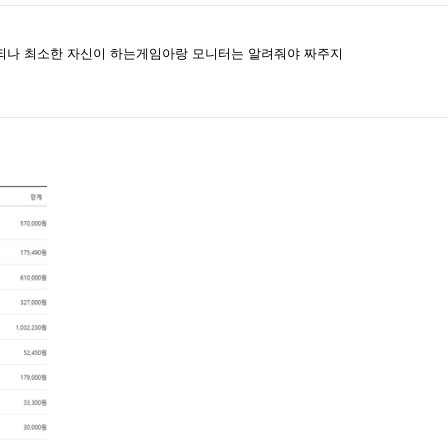
되나 최소한 자신이 하는게임아랑 모니터는 알려줘야 짜주지