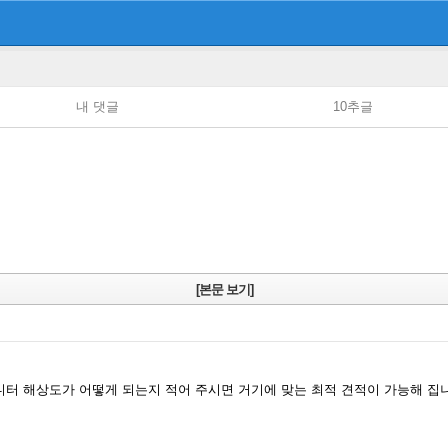
내 댓글
10추글
[본문 보기]
니터 해상도가 어떻게 되는지 적어 주시면 거기에 맞는 최적 견적이 가능해 집