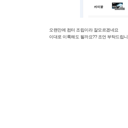
오랜만에 컴터 조립이라 잘모르겠네요
이대로 이륙해도 될까요?? 조언 부탁드립