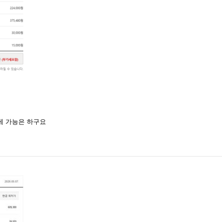
게 가능은 하구요