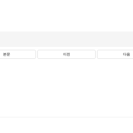
본문
이전
다음