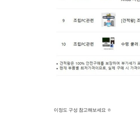
이정도 구성 참고해보세요 ㅎ