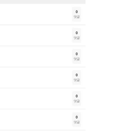
0
댓글
0
댓글
0
댓글
0
댓글
0
댓글
0
댓글