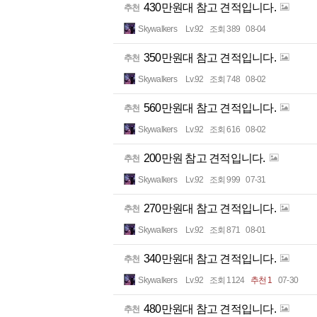
430만원대 참고 견적입니다.
추천
Skywalkers
Lv.92
조회 389
08-04
350만원대 참고 견적입니다.
추천
Skywalkers
Lv.92
조회 748
08-02
560만원대 참고 견적입니다.
추천
Skywalkers
Lv.92
조회 616
08-02
200만원 참고 견적입니다.
추천
Skywalkers
Lv.92
조회 999
07-31
270만원대 참고 견적입니다.
추천
Skywalkers
Lv.92
조회 871
08-01
340만원대 참고 견적입니다.
추천
Skywalkers
Lv.92
조회 1124
추천 1
07-30
480만원대 참고 견적입니다.
추천