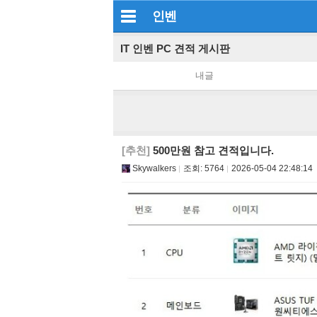
인벤
IT 인벤 PC 견적 게시판
내글
[추천]
500만원 참고 견적입니다.
Skywalkers
조회:
5764
2026-05-04 22:48:14