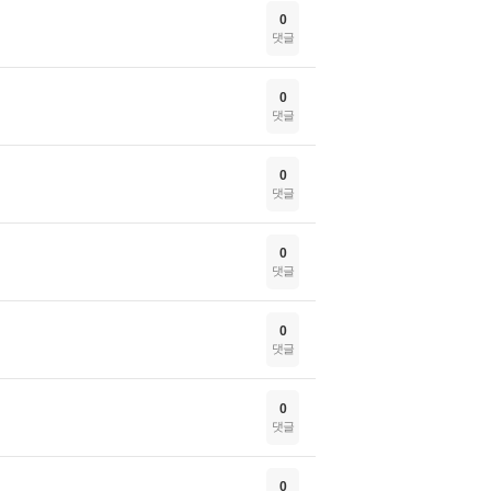
0
댓글
0
댓글
0
댓글
0
댓글
0
댓글
0
댓글
0