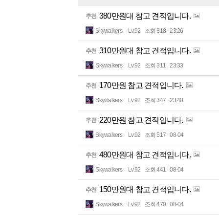
380만원대 참고 견적입니다.
추천
Skywalkers
Lv.92
조회 318
23:26
310만원대 참고 견적입니다.
추천
Skywalkers
Lv.92
조회 311
23:33
170만원 참고 견적입니다.
추천
Skywalkers
Lv.92
조회 347
23:40
220만원 참고 견적입니다.
추천
Skywalkers
Lv.92
조회 517
08-04
480만원대 참고 견적입니다.
추천
Skywalkers
Lv.92
조회 441
08-04
150만원대 참고 견적입니다.
추천
Skywalkers
Lv.92
조회 470
08-04