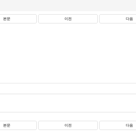
본문
이전
다음
본문
이전
다음