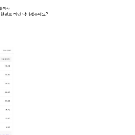
 좋아서
가능한걸로 하면 딱이겠는데요?