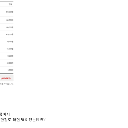
 좋아서
가능한걸로 하면 딱이겠는데요?