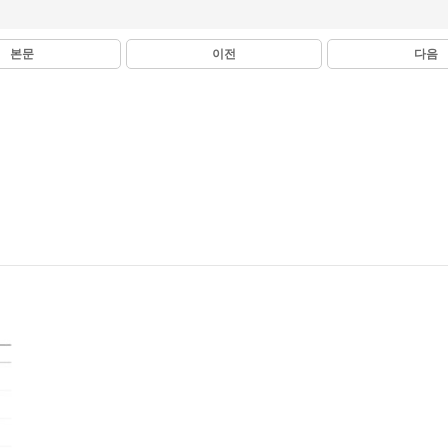
본문
이전
다음