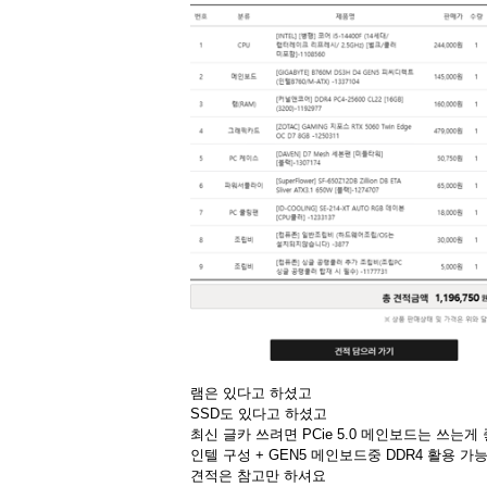
램은 있다고 하셨고
SSD도 있다고 하셨고
최신 글카 쓰려면 PCie 5.0 메인보드는 쓰는게
인텔 구성 + GEN5 메인보드중 DDR4 활용 
견적은 참고만 하셔요