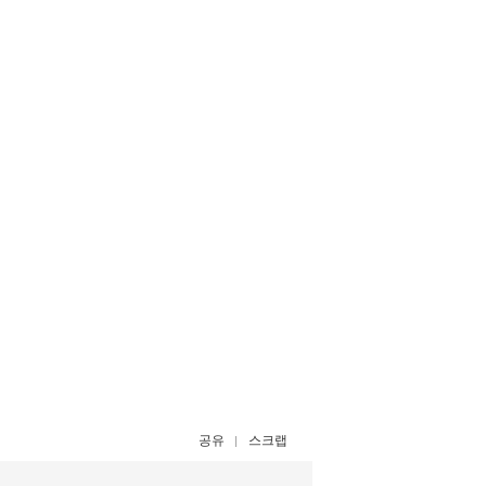
공유
스크랩