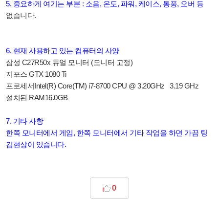
5. 중요하게 여기는 부분 : 소음, 온도, 파워, 케이스, 통풍, 오버 등
없습니다.
6. 현재 사용하고 있는 컴퓨터의 사양
삼성 C27R50x 듀얼 모니터 (모니터 고정)
지포스 GTX 1080 Ti
프로세서
Intel(R) Core(TM) i7-8700 CPU @ 3.20GHz 3.19 GHz
설치된 RAM
16.0GB
7. 기타 사항
한쪽 모니터에서 게임, 한쪽 모니터에서 기타 작업을 하면 가끔 팅
김현상이 있습니다.
0