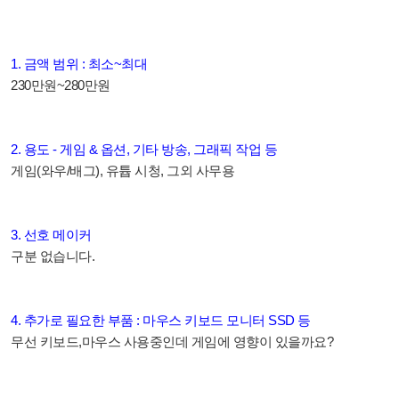
1. 금액 범위 : 최소~최대
230만원~280만원
2. 용도 - 게임 & 옵션, 기타 방송, 그래픽 작업 등
게임(와우/배그), 유튭 시청, 그외 사무용
3. 선호 메이커
구분 없습니다.
4. 추가로 필요한 부품 : 마우스 키보드 모니터 SSD 등
무선 키보드,마우스 사용중인데 게임에 영향이 있을까요?