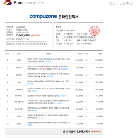
Pleo
26-05-05 11:59
신고
|
공감 확인