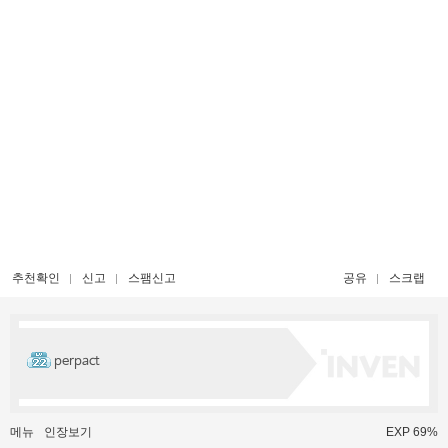
추천확인
신고
스팸신고
공유
스크랩
perpact
메뉴
인장보기
EXP 69%