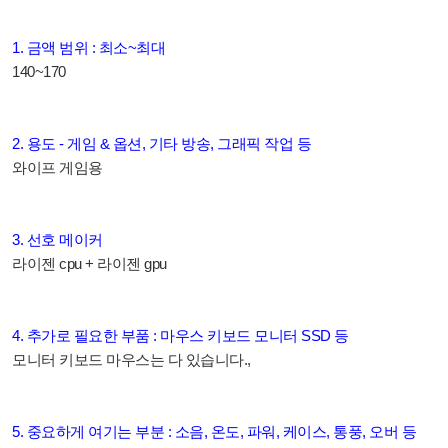
1. 금액 범위 : 최소~최대
140~170
2. 용도 - 게임 & 옵션, 기타 방송, 그래픽 작업 등
와이프 게임용
3. 선호 메이커
라이젠 cpu + 라이젠 gpu
4. 추가로 필요한 부품 : 마우스 키보드 모니터 SSD 등
모니터 키보드 마우스는 다 있습니다.,
5. 중요하게 여기는 부분 : 소음, 온도, 파워, 케이스, 통풍, 오버 등