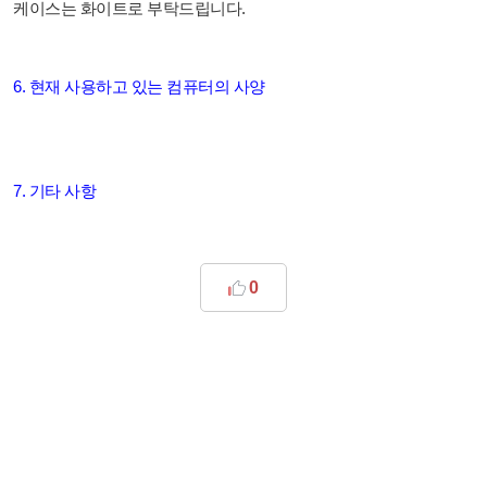
케이스는 화이트로 부탁드립니다.
6. 현재 사용하고 있는 컴퓨터의 사양
7. 기타 사항
0