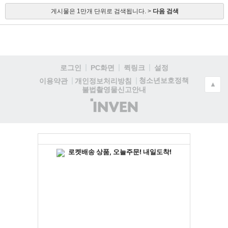
게시물은 1만개 단위로 검색됩니다. >
다음 검색
로그인
PC화면
퀵링크
설정
청소년보호정책
이용약관
개인정보처리방침
▲
불법촬영물신고안내
(주)
인
벤