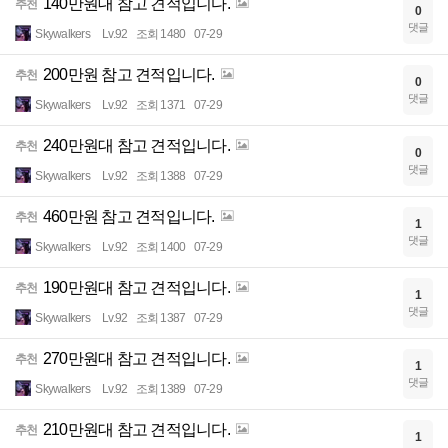
140만원대 참고 견적입니다.
추천
0
댓글
Skywalkers
Lv.92
조회 1480
07-29
200만원 참고 견적입니다.
추천
0
댓글
Skywalkers
Lv.92
조회 1371
07-29
240만원대 참고 견적입니다.
추천
0
댓글
Skywalkers
Lv.92
조회 1388
07-29
460만원 참고 견적입니다.
추천
1
댓글
Skywalkers
Lv.92
조회 1400
07-29
190만원대 참고 견적입니다.
추천
1
댓글
Skywalkers
Lv.92
조회 1387
07-29
270만원대 참고 견적입니다.
추천
1
댓글
Skywalkers
Lv.92
조회 1389
07-29
210만원대 참고 견적입니다.
추천
1