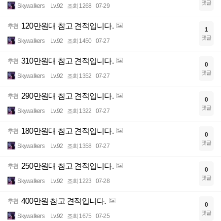
댓글
Skywalkers
Lv.92
조회 1268
07-29
120만원대 참고 견적입니다.
추천
1
댓글
Skywalkers
Lv.92
조회 1450
07-27
310만원대 참고 견적입니다.
추천
0
댓글
Skywalkers
Lv.92
조회 1352
07-27
290만원대 참고 견적입니다.
추천
0
댓글
Skywalkers
Lv.92
조회 1322
07-27
180만원대 참고 견적입니다.
추천
0
댓글
Skywalkers
Lv.92
조회 1358
07-27
250만원대 참고 견적입니다.
추천
0
댓글
Skywalkers
Lv.92
조회 1223
07-28
400만원 참고 견적입니다.
추천
0
댓글
Skywalkers
Lv.92
조회 1675
07-25