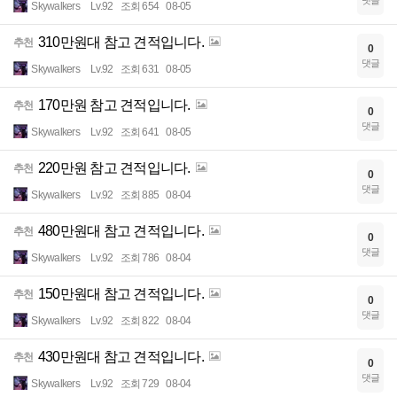
Skywalkers
Lv.92
조회 654
08-05
310만원대 참고 견적입니다.
추천
0
댓글
Skywalkers
Lv.92
조회 631
08-05
170만원 참고 견적입니다.
추천
0
댓글
Skywalkers
Lv.92
조회 641
08-05
220만원 참고 견적입니다.
추천
0
댓글
Skywalkers
Lv.92
조회 885
08-04
480만원대 참고 견적입니다.
추천
0
댓글
Skywalkers
Lv.92
조회 786
08-04
150만원대 참고 견적입니다.
추천
0
댓글
Skywalkers
Lv.92
조회 822
08-04
430만원대 참고 견적입니다.
추천
0
댓글
Skywalkers
Lv.92
조회 729
08-04