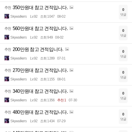
350만원대 참고 견적입니다.
추천
0
댓글
Skywalkers
Lv.92
조회 1047
08-02
560만원대 참고 견적입니다.
추천
0
댓글
Skywalkers
Lv.92
조회 949
08-02
200만원 참고 견적입니다.
추천
0
댓글
Skywalkers
Lv.92
조회 1289
07-31
270만원대 참고 견적입니다.
추천
0
댓글
Skywalkers
Lv.92
조회 1155
08-01
340만원대 참고 견적입니다.
추천
0
댓글
Skywalkers
Lv.92
조회 1356
추천 1
07-30
480만원대 참고 견적입니다.
추천
0
댓글
Skywalkers
Lv.92
조회 1434
07-29