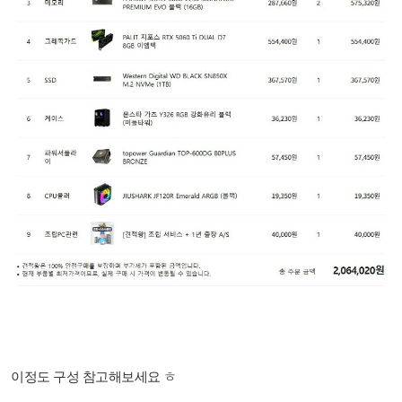
이정도 구성 참고해보세요 ㅎ