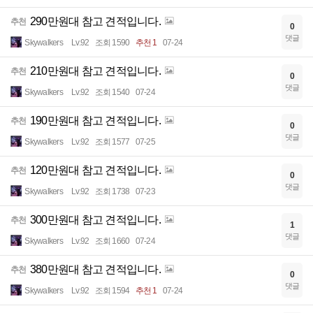
290만원대 참고 견적입니다.
추천
0
댓글
Skywalkers
Lv.92
조회 1590
추천 1
07-24
210만원대 참고 견적입니다.
추천
0
댓글
Skywalkers
Lv.92
조회 1540
07-24
190만원대 참고 견적입니다.
추천
0
댓글
Skywalkers
Lv.92
조회 1577
07-25
120만원대 참고 견적입니다.
추천
0
댓글
Skywalkers
Lv.92
조회 1738
07-23
300만원대 참고 견적입니다.
추천
1
댓글
Skywalkers
Lv.92
조회 1660
07-24
380만원대 참고 견적입니다.
추천
0
댓글
Skywalkers
Lv.92
조회 1594
추천 1
07-24