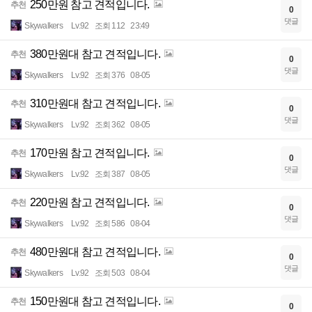
250만원 참고 견적입니다.
추천
0
댓글
Skywalkers
Lv.92
조회 112
23:49
380만원대 참고 견적입니다.
추천
0
댓글
Skywalkers
Lv.92
조회 376
08-05
310만원대 참고 견적입니다.
추천
0
댓글
Skywalkers
Lv.92
조회 362
08-05
170만원 참고 견적입니다.
추천
0
댓글
Skywalkers
Lv.92
조회 387
08-05
220만원 참고 견적입니다.
추천
0
댓글
Skywalkers
Lv.92
조회 586
08-04
480만원대 참고 견적입니다.
추천
0
댓글
Skywalkers
Lv.92
조회 503
08-04
150만원대 참고 견적입니다.
추천
0