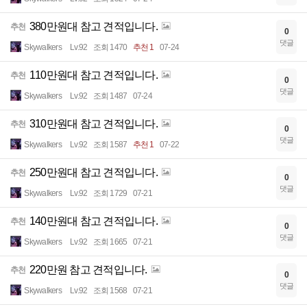
380만원대 참고 견적입니다.
추천
0
댓글
Skywalkers
Lv.92
조회 1470
추천 1
07-24
110만원대 참고 견적입니다.
추천
0
댓글
Skywalkers
Lv.92
조회 1487
07-24
310만원대 참고 견적입니다.
추천
0
댓글
Skywalkers
Lv.92
조회 1587
추천 1
07-22
250만원대 참고 견적입니다.
추천
0
댓글
Skywalkers
Lv.92
조회 1729
07-21
140만원대 참고 견적입니다.
추천
0
댓글
Skywalkers
Lv.92
조회 1665
07-21
220만원 참고 견적입니다.
추천
0
댓글
Skywalkers
Lv.92
조회 1568
07-21