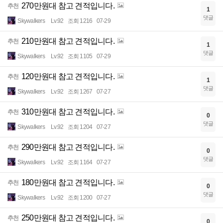
270만원대 참고 견적입니다.
추천
1
댓글
Skywalkers
Lv.92
조회 1216
07-29
210만원대 참고 견적입니다.
추천
1
댓글
Skywalkers
Lv.92
조회 1105
07-29
120만원대 참고 견적입니다.
추천
1
댓글
Skywalkers
Lv.92
조회 1267
07-27
310만원대 참고 견적입니다.
추천
0
댓글
Skywalkers
Lv.92
조회 1204
07-27
290만원대 참고 견적입니다.
추천
0
댓글
Skywalkers
Lv.92
조회 1164
07-27
180만원대 참고 견적입니다.
추천
0
댓글
Skywalkers
Lv.92
조회 1200
07-27
250만원대 참고 견적입니다.
추천
0