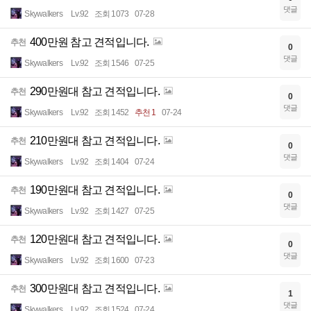
댓글
Skywalkers
Lv.92
조회 1073
07-28
400만원 참고 견적입니다.
추천
0
댓글
Skywalkers
Lv.92
조회 1546
07-25
290만원대 참고 견적입니다.
추천
0
댓글
Skywalkers
Lv.92
조회 1452
추천 1
07-24
210만원대 참고 견적입니다.
추천
0
댓글
Skywalkers
Lv.92
조회 1404
07-24
190만원대 참고 견적입니다.
추천
0
댓글
Skywalkers
Lv.92
조회 1427
07-25
120만원대 참고 견적입니다.
추천
0
댓글
Skywalkers
Lv.92
조회 1600
07-23
300만원대 참고 견적입니다.
추천
1
댓글
Skywalkers
Lv.92
조회 1524
07-24