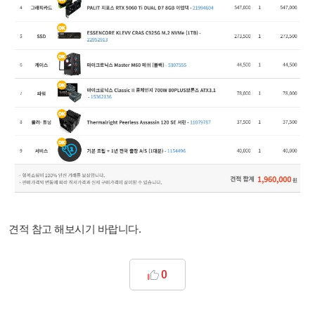
견적 참고 해보시기 바랍니다.
0