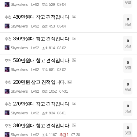
댓글
Skywalkers
Lv.92
조회 529
08-04
430만원대 참고 견적입니다.
추천
0
댓글
Skywalkers
Lv.92
조회 453
08-04
350만원대 참고 견적입니다.
추천
0
댓글
Skywalkers
Lv.92
조회 814
08-02
560만원대 참고 견적입니다.
추천
0
댓글
Skywalkers
Lv.92
조회 681
08-02
200만원 참고 견적입니다.
추천
0
댓글
Skywalkers
Lv.92
조회 1052
07-31
270만원대 참고 견적입니다.
추천
0
댓글
Skywalkers
Lv.92
조회 934
08-01
340만원대 참고 견적입니다.
추천
0
댓글
Skywalkers
Lv.92
조회 1167
추천 1
07-30