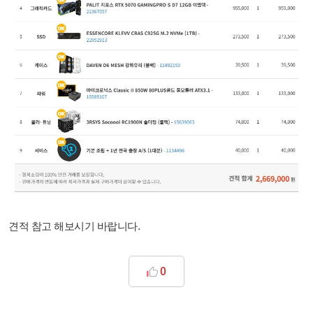
견적 참고 해보시기 바랍니다.
0