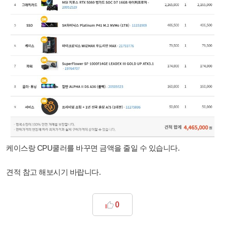
케이스랑 CPU쿨러를 바꾸면 금액을 줄일 수 있습니다.
견적 참고 해보시기 바랍니다.
0