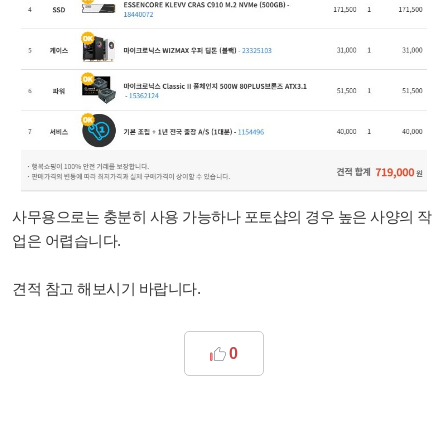
사무용으로는 충분히 사용 가능하나 포토샵의 경우 높은 사양의 작
업은 어렵습니다.
견적 참고 해보시기 바랍니다.
0