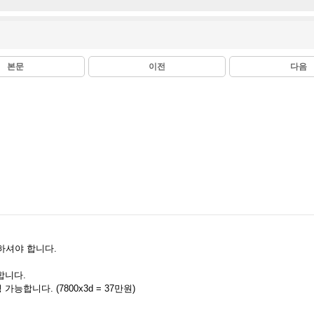
본문
이전
다음
 하셔야 합니다.
덜합니다.
가능합니다. (7800x3d = 37만원)