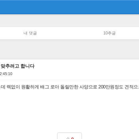
내 댓글
10추글
 맞추려고 합니다
2:45:10
데 렉없이 원활하게 배그 로아 돌릴만한 사양으로 200만원정도 견적으