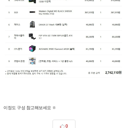
이정도 구성 참고해보세요 ㅎ
0