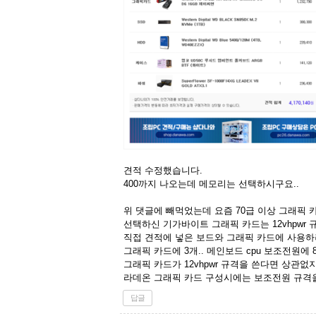
견적 수정했습니다.
400까지 나오는데 메모리는 선택하시구요..
위 댓글에 빼먹었는데 요즘 70급 이상 그래픽 카
선택하신 기가바이트 그래픽 카드는 12vhpwr 
직접 견적에 넣은 보드와 그래픽 카드에 사용하
그래픽 카드에 3개.. 메인보드 cpu 보조전원에 
그래픽 카드가 12vhpwr 규격을 쓴다면 상관없
라데온 그래픽 카드 구성시에는 보조전원 규격을
답글