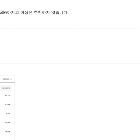
50w까지고 이상은 추천하지 않습니다.