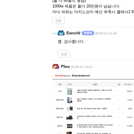
(둘 다 80골드 등급)
1000w 제품은 둘다 20만원이 넘습니다.
마닉 파워는 마지노선이 예산 부족시 클래식2 8
답글
Eworld
26-05-10 14:40
옙. 감사합니다.
답글
Pleo
26-05-10 10:02