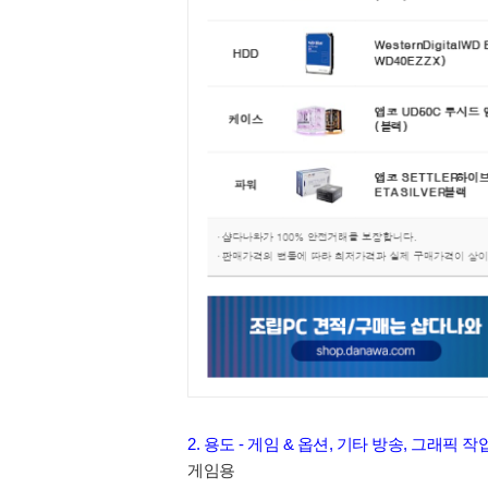
2. 용도 - 게임 & 옵션, 기타 방송, 그래픽 작
게임용