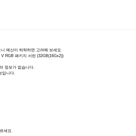
으니 예산이 허락하면 고려해 보세요.
 V RGB 패키지 서린 (32GB(16Gx2))
러 정보가 없습니다.
보입니다.
고르세요.