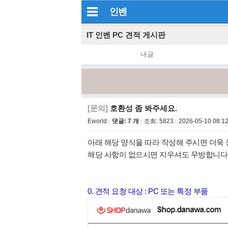
인벤
IT 인벤 PC 견적 게시판
내글
[문의]
호환성 좀 봐주세요.
Eworld
댓글: 7 개
조회:
5823
2026-05-10 08:12
아래 해당 양식을 따라 작성해 주시면 더욱 
해당 사항이 없으시면 지우셔도 무방합니다
0. 견적 요청 대상 : PC 또는 특정 부품