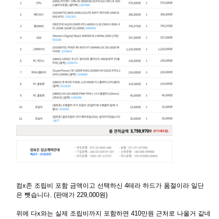
컴x존 조립비 포함 금액이고 선택하신 4테라 하드가 품절이라 일단
은 뺏습니다. (판매가 229,000원)
위에 다x와는 실제 조립비까지 포함하면 410만원 근처로 나올거 같네