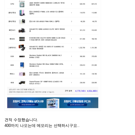
견적 수정했습니다.
400까지 나오는데 메모리는 선택하시구요..