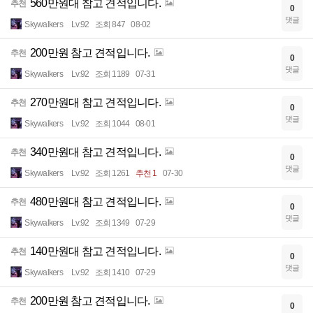
560만원대 참고 견적입니다.
추천
0
댓글
Skywalkers
Lv.92
조회 847
08-02
200만원 참고 견적입니다.
추천
0
댓글
Skywalkers
Lv.92
조회 1189
07-31
270만원대 참고 견적입니다.
추천
0
댓글
Skywalkers
Lv.92
조회 1044
08-01
340만원대 참고 견적입니다.
추천
0
댓글
Skywalkers
Lv.92
조회 1261
추천 1
07-30
480만원대 참고 견적입니다.
추천
0
댓글
Skywalkers
Lv.92
조회 1349
07-29
140만원대 참고 견적입니다.
추천
0
댓글
Skywalkers
Lv.92
조회 1410
07-29
200만원 참고 견적입니다.
추천
0