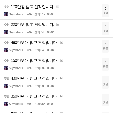
170만원 참고 견적입니다.
추천
0
댓글
Skywalkers
Lv.92
조회 517
08-05
220만원 참고 견적입니다.
추천
0
댓글
Skywalkers
Lv.92
조회 746
08-04
480만원대 참고 견적입니다.
추천
0
댓글
Skywalkers
Lv.92
조회 649
08-04
150만원대 참고 견적입니다.
추천
0
댓글
Skywalkers
Lv.92
조회 682
08-04
430만원대 참고 견적입니다.
추천
0
댓글
Skywalkers
Lv.92
조회 589
08-04
350만원대 참고 견적입니다.
추천
0
댓글
Skywalkers
Lv.92
조회 955
08-02