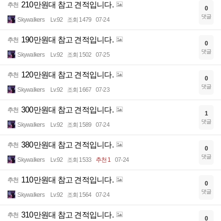
210만원대 참고 견적입니다.
추천
0
댓글
Skywalkers
Lv.92
조회 1479
07-24
190만원대 참고 견적입니다.
추천
0
댓글
Skywalkers
Lv.92
조회 1502
07-25
120만원대 참고 견적입니다.
추천
0
댓글
Skywalkers
Lv.92
조회 1667
07-23
300만원대 참고 견적입니다.
추천
1
댓글
Skywalkers
Lv.92
조회 1589
07-24
380만원대 참고 견적입니다.
추천
0
댓글
Skywalkers
Lv.92
조회 1533
추천 1
07-24
110만원대 참고 견적입니다.
추천
0
댓글
Skywalkers
Lv.92
조회 1564
07-24
310만원대 참고 견적입니다.
추천
0