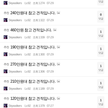
댓글
Skywalkers
Lv.92
조회 1274
07-29
240만원대 참고 견적입니다.
추천
0
댓글
Skywalkers
Lv.92
조회 1322
07-29
460만원 참고 견적입니다.
추천
1
댓글
Skywalkers
Lv.92
조회 1339
07-29
190만원대 참고 견적입니다.
추천
1
댓글
Skywalkers
Lv.92
조회 1300
07-29
270만원대 참고 견적입니다.
추천
1
댓글
Skywalkers
Lv.92
조회 1306
07-29
210만원대 참고 견적입니다.
추천
1
댓글
Skywalkers
Lv.92
조회 1189
07-29
120만원대 참고 견적입니다.
추천
1
댓글
Skywalkers
Lv.92
조회 1379
07-27