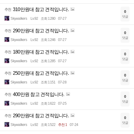
310만원대 참고 견적입니다.
추천
0
댓글
Skywalkers
Lv.92
조회 1280
07-27
290만원대 참고 견적입니다.
추천
0
댓글
Skywalkers
Lv.92
조회 1246
07-27
180만원대 참고 견적입니다.
추천
0
댓글
Skywalkers
Lv.92
조회 1285
07-27
250만원대 참고 견적입니다.
추천
0
댓글
Skywalkers
Lv.92
조회 1151
07-28
400만원 참고 견적입니다.
추천
0
댓글
Skywalkers
Lv.92
조회 1622
07-25
290만원대 참고 견적입니다.
추천
0
댓글
Skywalkers
Lv.92
조회 1522
추천 1
07-24