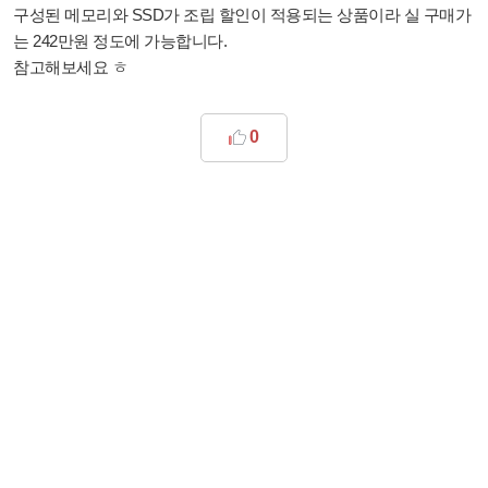
구성된 메모리와 SSD가 조립 할인이 적용되는 상품이라 실 구매가
는 242만원 정도에 가능합니다.
참고해보세요 ㅎ
0