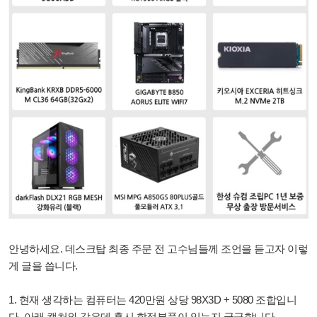
안녕하세요. 데스크탑 최종 주문 전 고수님들께 조언을 듣고자 이렇
게 글을 씁니다.
1. 현재 생각하는 컴퓨터는 420만원 상당 98X3D + 5080 조합입니
다. 아래 캡처와 같은데 혹시 함정부품이 있는지 궁금합니다.