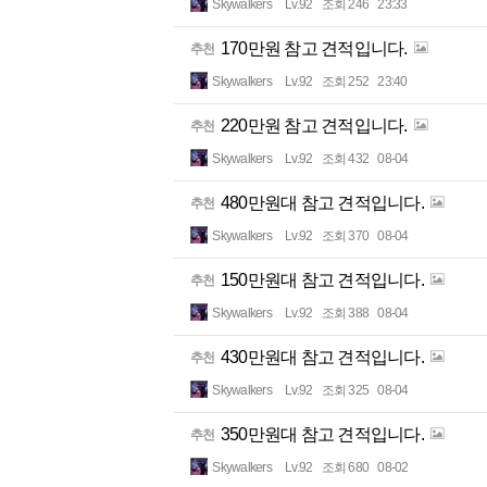
Skywalkers
Lv.92
조회 246
23:33
170만원 참고 견적입니다.
추천
Skywalkers
Lv.92
조회 252
23:40
220만원 참고 견적입니다.
추천
Skywalkers
Lv.92
조회 432
08-04
480만원대 참고 견적입니다.
추천
Skywalkers
Lv.92
조회 370
08-04
150만원대 참고 견적입니다.
추천
Skywalkers
Lv.92
조회 388
08-04
430만원대 참고 견적입니다.
추천
Skywalkers
Lv.92
조회 325
08-04
350만원대 참고 견적입니다.
추천
Skywalkers
Lv.92
조회 680
08-02