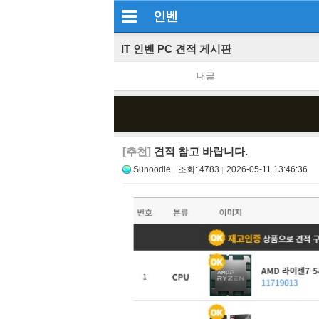
인벤
IT 인벤 PC 견적 게시판
내글
[추천]
견적 참고 바랍니다.
Sunoodle
조회:
4783
2026-05-11 13:46:36