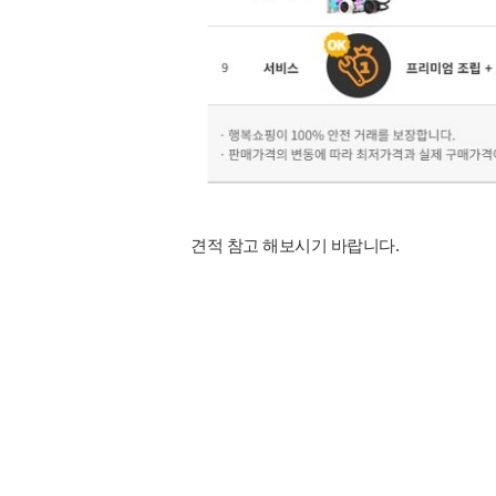
견적 참고 해보시기 바랍니다.