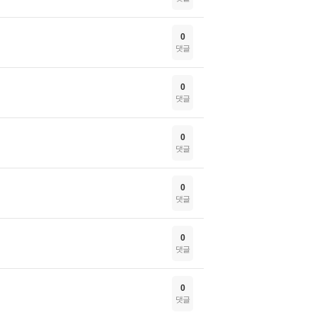
0
댓글
0
댓글
0
댓글
0
댓글
0
댓글
0
댓글