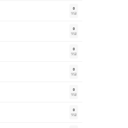
0
댓글
0
댓글
0
댓글
0
댓글
0
댓글
0
댓글