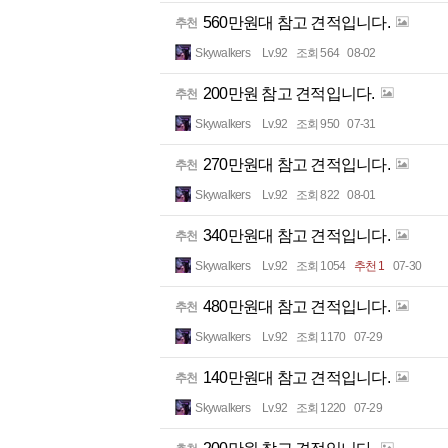
560만원대 참고 견적입니다.
추천
Skywalkers
Lv.92
조회 564
08-02
200만원 참고 견적입니다.
추천
Skywalkers
Lv.92
조회 950
07-31
270만원대 참고 견적입니다.
추천
Skywalkers
Lv.92
조회 822
08-01
340만원대 참고 견적입니다.
추천
Skywalkers
Lv.92
조회 1054
추천 1
07-30
480만원대 참고 견적입니다.
추천
Skywalkers
Lv.92
조회 1170
07-29
140만원대 참고 견적입니다.
추천
Skywalkers
Lv.92
조회 1220
07-29