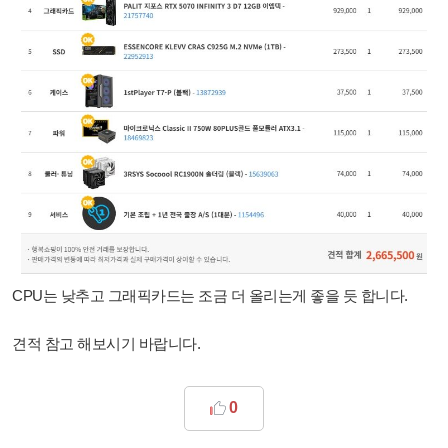
CPU는 낮추고 그래픽카드는 조금 더 올리는게 좋을 듯 합니다.
견적 참고 해보시기 바랍니다.
0