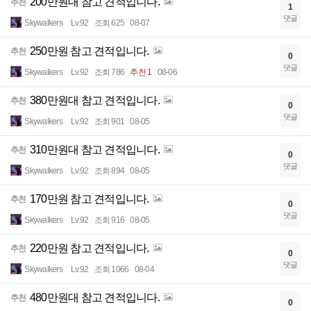
200만원대 참고 견적입니다.
추천
1
댓글
Skywalkers
Lv.92
조회 625
08-07
250만원 참고 견적입니다.
추천
0
댓글
Skywalkers
Lv.92
조회 786
추천 1
08-06
380만원대 참고 견적입니다.
추천
0
댓글
Skywalkers
Lv.92
조회 901
08-05
310만원대 참고 견적입니다.
추천
0
댓글
Skywalkers
Lv.92
조회 894
08-05
170만원 참고 견적입니다.
추천
0
댓글
Skywalkers
Lv.92
조회 916
08-05
220만원 참고 견적입니다.
추천
0
댓글
Skywalkers
Lv.92
조회 1066
08-04
480만원대 참고 견적입니다.
추천
0