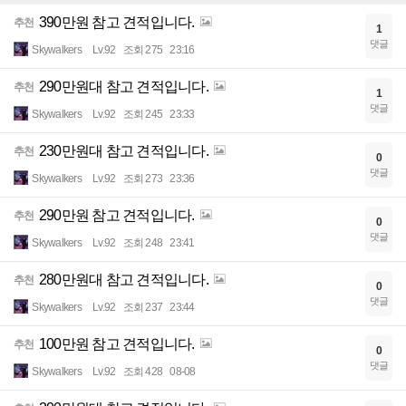
390만원 참고 견적입니다.
추천
1
댓글
Skywalkers
Lv.92
조회 275
23:16
290만원대 참고 견적입니다.
추천
1
댓글
Skywalkers
Lv.92
조회 245
23:33
230만원대 참고 견적입니다.
추천
0
댓글
Skywalkers
Lv.92
조회 273
23:36
290만원 참고 견적입니다.
추천
0
댓글
Skywalkers
Lv.92
조회 248
23:41
280만원대 참고 견적입니다.
추천
0
댓글
Skywalkers
Lv.92
조회 237
23:44
100만원 참고 견적입니다.
추천
0
댓글
Skywalkers
Lv.92
조회 428
08-08