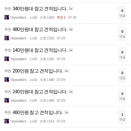
340만원대 참고 견적입니다.
추천
0
댓글
Skywalkers
Lv.92
조회 1463
추천 1
07-30
480만원대 참고 견적입니다.
추천
0
댓글
Skywalkers
Lv.92
조회 1533
07-29
140만원대 참고 견적입니다.
추천
0
댓글
Skywalkers
Lv.92
조회 1592
07-29
200만원 참고 견적입니다.
추천
0
댓글
Skywalkers
Lv.92
조회 1489
07-29
240만원대 참고 견적입니다.
추천
0
댓글
Skywalkers
Lv.92
조회 1494
07-29
460만원 참고 견적입니다.
추천
1
댓글
Skywalkers
Lv.92
조회 1514
07-29