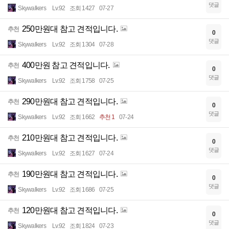
댓글
Skywalkers
Lv.92
조회 1427
07-27
250만원대 참고 견적입니다.
추천
0
댓글
Skywalkers
Lv.92
조회 1304
07-28
400만원 참고 견적입니다.
추천
0
댓글
Skywalkers
Lv.92
조회 1758
07-25
290만원대 참고 견적입니다.
추천
0
댓글
Skywalkers
Lv.92
조회 1662
추천 1
07-24
210만원대 참고 견적입니다.
추천
0
댓글
Skywalkers
Lv.92
조회 1627
07-24
190만원대 참고 견적입니다.
추천
0
댓글
Skywalkers
Lv.92
조회 1686
07-25
120만원대 참고 견적입니다.
추천
0
댓글
Skywalkers
Lv.92
조회 1824
07-23