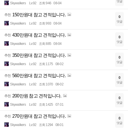
댓글
Skywalkers
Lv.92
조회 946
08-04
150만원대 참고 견적입니다.
추천
0
댓글
Skywalkers
Lv.92
조회 993
08-04
430만원대 참고 견적입니다.
추천
0
댓글
Skywalkers
Lv.92
조회 885
08-04
350만원대 참고 견적입니다.
추천
0
댓글
Skywalkers
Lv.92
조회 1175
08-02
560만원대 참고 견적입니다.
추천
0
댓글
Skywalkers
Lv.92
조회 1070
08-02
200만원 참고 견적입니다.
추천
0
댓글
Skywalkers
Lv.92
조회 1425
07-31
270만원대 참고 견적입니다.
추천
0
댓글
Skywalkers
Lv.92
조회 1294
08-01