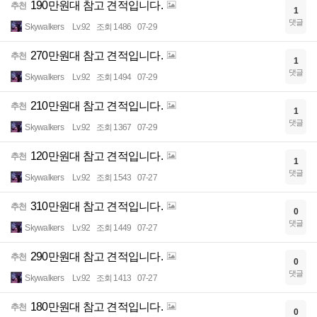
190만원대 참고 견적입니다.
추천
1
댓글
Skywalkers
Lv.92
조회 1486
07-29
270만원대 참고 견적입니다.
추천
1
댓글
Skywalkers
Lv.92
조회 1494
07-29
210만원대 참고 견적입니다.
추천
1
댓글
Skywalkers
Lv.92
조회 1367
07-29
120만원대 참고 견적입니다.
추천
1
댓글
Skywalkers
Lv.92
조회 1543
07-27
310만원대 참고 견적입니다.
추천
0
댓글
Skywalkers
Lv.92
조회 1449
07-27
290만원대 참고 견적입니다.
추천
0
댓글
Skywalkers
Lv.92
조회 1413
07-27
180만원대 참고 견적입니다.
추천
0