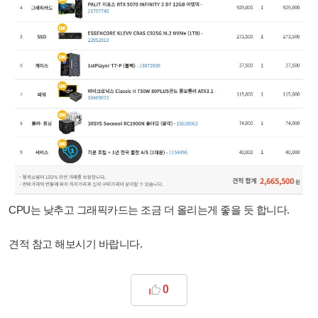
CPU는 낮추고 그래픽카드는 조금 더 올리는게 좋을 듯 합니다.
견적 참고 해보시기 바랍니다.
0