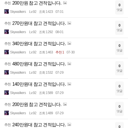
200만원 참고 견적입니다.
추천
0
댓글
Skywalkers
Lv.92
조회 1423
07-31
270만원대 참고 견적입니다.
추천
0
댓글
Skywalkers
Lv.92
조회 1292
08-01
340만원대 참고 견적입니다.
추천
0
댓글
Skywalkers
Lv.92
조회 1463
추천 1
07-30
480만원대 참고 견적입니다.
추천
0
댓글
Skywalkers
Lv.92
조회 1532
07-29
140만원대 참고 견적입니다.
추천
0
댓글
Skywalkers
Lv.92
조회 1589
07-29
200만원 참고 견적입니다.
추천
0
댓글
Skywalkers
Lv.92
조회 1489
07-29
240만원대 참고 견적입니다.
추천
0