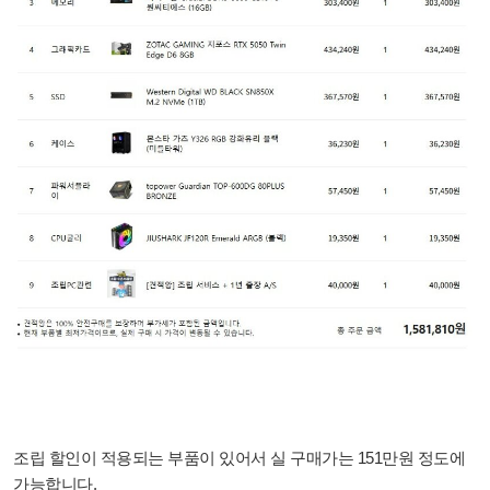
조립 할인이 적용되는 부품이 있어서 실 구매가는 151만원 정도에
가능합니다.