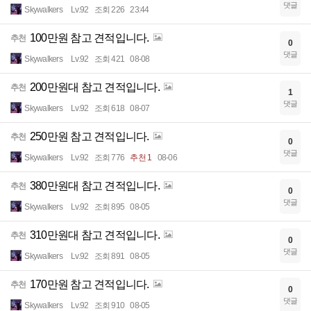
댓글
Skywalkers
Lv.92
조회 226
23:44
100만원 참고 견적입니다.
추천
0
댓글
Skywalkers
Lv.92
조회 421
08-08
200만원대 참고 견적입니다.
추천
1
댓글
Skywalkers
Lv.92
조회 618
08-07
250만원 참고 견적입니다.
추천
0
댓글
Skywalkers
Lv.92
조회 776
추천 1
08-06
380만원대 참고 견적입니다.
추천
0
댓글
Skywalkers
Lv.92
조회 895
08-05
310만원대 참고 견적입니다.
추천
0
댓글
Skywalkers
Lv.92
조회 891
08-05
170만원 참고 견적입니다.
추천
0
댓글
Skywalkers
Lv.92
조회 910
08-05