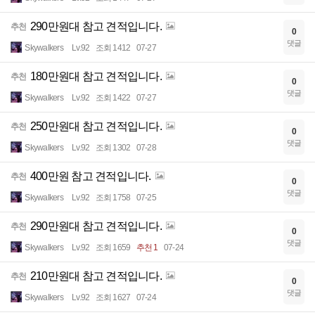
290만원대 참고 견적입니다.
추천
0
댓글
Skywalkers
Lv.92
조회 1412
07-27
180만원대 참고 견적입니다.
추천
0
댓글
Skywalkers
Lv.92
조회 1422
07-27
250만원대 참고 견적입니다.
추천
0
댓글
Skywalkers
Lv.92
조회 1302
07-28
400만원 참고 견적입니다.
추천
0
댓글
Skywalkers
Lv.92
조회 1758
07-25
290만원대 참고 견적입니다.
추천
0
댓글
Skywalkers
Lv.92
조회 1659
추천 1
07-24
210만원대 참고 견적입니다.
추천
0
댓글
Skywalkers
Lv.92
조회 1627
07-24