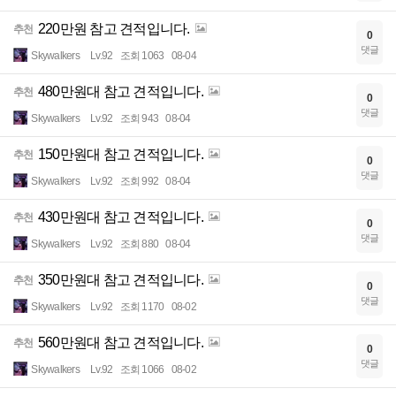
220만원 참고 견적입니다.
추천
0
댓글
Skywalkers
Lv.92
조회 1063
08-04
480만원대 참고 견적입니다.
추천
0
댓글
Skywalkers
Lv.92
조회 943
08-04
150만원대 참고 견적입니다.
추천
0
댓글
Skywalkers
Lv.92
조회 992
08-04
430만원대 참고 견적입니다.
추천
0
댓글
Skywalkers
Lv.92
조회 880
08-04
350만원대 참고 견적입니다.
추천
0
댓글
Skywalkers
Lv.92
조회 1170
08-02
560만원대 참고 견적입니다.
추천
0
댓글
Skywalkers
Lv.92
조회 1066
08-02