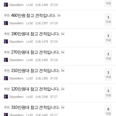
댓글
Skywalkers
Lv.92
조회 1493
07-29
460만원 참고 견적입니다.
추천
1
댓글
Skywalkers
Lv.92
조회 1507
07-29
190만원대 참고 견적입니다.
추천
1
댓글
Skywalkers
Lv.92
조회 1479
07-29
270만원대 참고 견적입니다.
추천
1
댓글
Skywalkers
Lv.92
조회 1492
07-29
210만원대 참고 견적입니다.
추천
1
댓글
Skywalkers
Lv.92
조회 1365
07-29
120만원대 참고 견적입니다.
추천
1
댓글
Skywalkers
Lv.92
조회 1540
07-27
310만원대 참고 견적입니다.
추천
0
댓글
Skywalkers
Lv.92
조회 1447
07-27