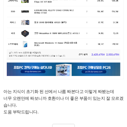
아는 지식이 초기화 된 선에서 나름 짜본다고 이렇게 짜봤는데
너무 오랜만에 짜보니까 호환이나 더 좋은 부품이 있는지 잘 모르겠
습니다.
도움 부탁드립니다.