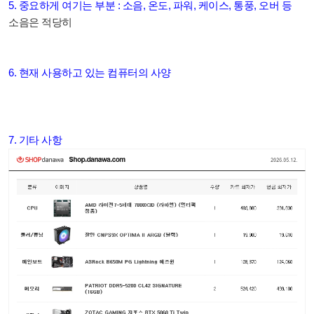
5. 중요하게 여기는 부분 : 소음, 온도, 파워, 케이스, 통풍, 오버 등
소음은 적당히
6. 현재 사용하고 있는 컴퓨터의 사양
7. 기타 사항