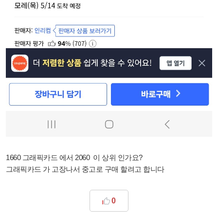
1660 그래픽카드 에서 2060 이 상위 인가요?
그래픽카드 가 고장나서 중고로 구매 할려고 합니다
0