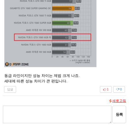
동급 라인이지만 성능 차이는 제법 크게 나죠.
세대에 따른 성능 차이가 큰 편입니다.
답글
1
0
새로고침
등록