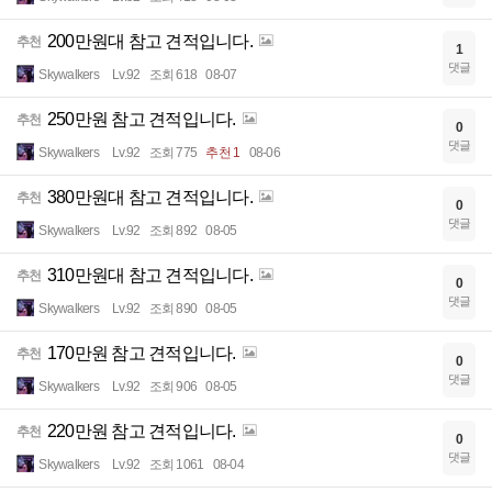
200만원대 참고 견적입니다.
추천
1
댓글
Skywalkers
Lv.92
조회 618
08-07
250만원 참고 견적입니다.
추천
0
댓글
Skywalkers
Lv.92
조회 775
추천 1
08-06
380만원대 참고 견적입니다.
추천
0
댓글
Skywalkers
Lv.92
조회 892
08-05
310만원대 참고 견적입니다.
추천
0
댓글
Skywalkers
Lv.92
조회 890
08-05
170만원 참고 견적입니다.
추천
0
댓글
Skywalkers
Lv.92
조회 906
08-05
220만원 참고 견적입니다.
추천
0
댓글
Skywalkers
Lv.92
조회 1061
08-04