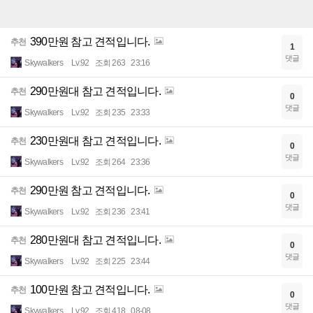
390만원 참고 견적입니다.
추천
1
댓글
Skywalkers
Lv.92
조회 263
23:16
290만원대 참고 견적입니다.
추천
0
댓글
Skywalkers
Lv.92
조회 235
23:33
230만원대 참고 견적입니다.
추천
0
댓글
Skywalkers
Lv.92
조회 264
23:36
290만원 참고 견적입니다.
추천
0
댓글
Skywalkers
Lv.92
조회 236
23:41
280만원대 참고 견적입니다.
추천
0
댓글
Skywalkers
Lv.92
조회 225
23:44
100만원 참고 견적입니다.
추천
0
댓글
Skywalkers
Lv.92
조회 418
08-08