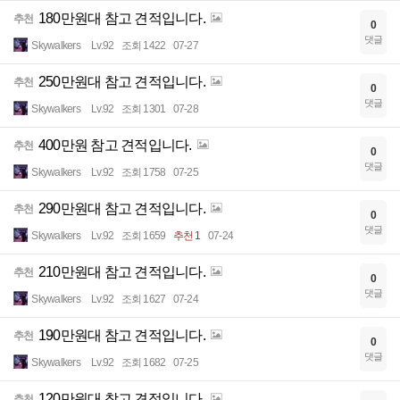
180만원대 참고 견적입니다.
추천
0
댓글
Skywalkers
Lv.92
조회 1422
07-27
250만원대 참고 견적입니다.
추천
0
댓글
Skywalkers
Lv.92
조회 1301
07-28
400만원 참고 견적입니다.
추천
0
댓글
Skywalkers
Lv.92
조회 1758
07-25
290만원대 참고 견적입니다.
추천
0
댓글
Skywalkers
Lv.92
조회 1659
추천 1
07-24
210만원대 참고 견적입니다.
추천
0
댓글
Skywalkers
Lv.92
조회 1627
07-24
190만원대 참고 견적입니다.
추천
0
댓글
Skywalkers
Lv.92
조회 1682
07-25
120만원대 참고 견적입니다.
추천