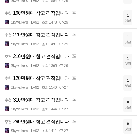
Skywalkers
Lv.92
조회 1504
07-29
190만원대 참고 견적입니다.
추천
1
댓글
Skywalkers
Lv.92
조회 1478
07-29
270만원대 참고 견적입니다.
추천
1
댓글
Skywalkers
Lv.92
조회 1491
07-29
210만원대 참고 견적입니다.
추천
1
댓글
Skywalkers
Lv.92
조회 1365
07-29
120만원대 참고 견적입니다.
추천
1
댓글
Skywalkers
Lv.92
조회 1540
07-27
310만원대 참고 견적입니다.
추천
0
댓글
Skywalkers
Lv.92
조회 1444
07-27
290만원대 참고 견적입니다.
추천
0
댓글
Skywalkers
Lv.92
조회 1411
07-27