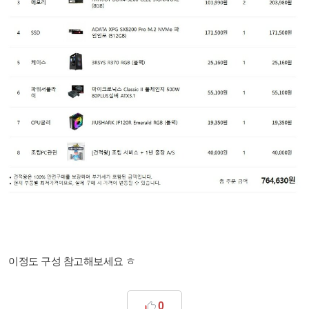
이정도 구성 참고해보세요 ㅎ
0