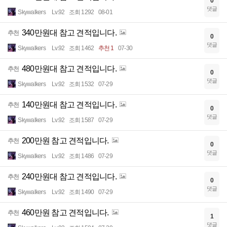
0
댓글
Skywalkers
Lv.92
조회 1292
08-01
340만원대 참고 견적입니다.
추천
0
댓글
Skywalkers
Lv.92
조회 1462
추천 1
07-30
480만원대 참고 견적입니다.
추천
0
댓글
Skywalkers
Lv.92
조회 1532
07-29
140만원대 참고 견적입니다.
추천
0
댓글
Skywalkers
Lv.92
조회 1587
07-29
200만원 참고 견적입니다.
추천
0
댓글
Skywalkers
Lv.92
조회 1486
07-29
240만원대 참고 견적입니다.
추천
0
댓글
Skywalkers
Lv.92
조회 1490
07-29
460만원 참고 견적입니다.
추천
1
댓글