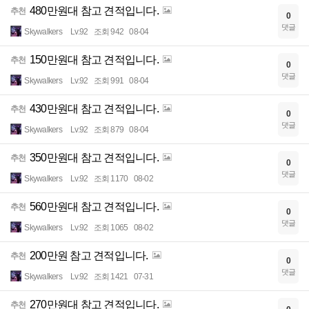
480만원대 참고 견적입니다.
추천
0
댓글
Skywalkers
Lv.92
조회 942
08-04
150만원대 참고 견적입니다.
추천
0
댓글
Skywalkers
Lv.92
조회 991
08-04
430만원대 참고 견적입니다.
추천
0
댓글
Skywalkers
Lv.92
조회 879
08-04
350만원대 참고 견적입니다.
추천
0
댓글
Skywalkers
Lv.92
조회 1170
08-02
560만원대 참고 견적입니다.
추천
0
댓글
Skywalkers
Lv.92
조회 1065
08-02
200만원 참고 견적입니다.
추천
0
댓글
Skywalkers
Lv.92
조회 1421
07-31
270만원대 참고 견적입니다.
추천