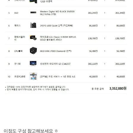
이정도 구성 참고해보세요 ㅎ