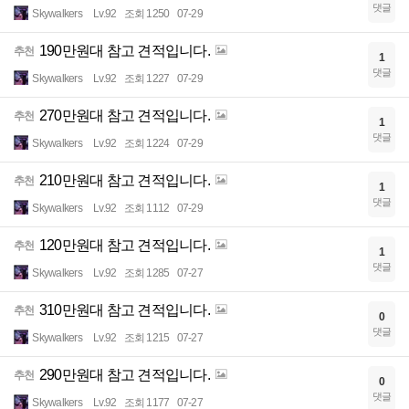
댓글
Skywalkers
Lv.92
조회 1250
07-29
190만원대 참고 견적입니다.
추천
1
댓글
Skywalkers
Lv.92
조회 1227
07-29
270만원대 참고 견적입니다.
추천
1
댓글
Skywalkers
Lv.92
조회 1224
07-29
210만원대 참고 견적입니다.
추천
1
댓글
Skywalkers
Lv.92
조회 1112
07-29
120만원대 참고 견적입니다.
추천
1
댓글
Skywalkers
Lv.92
조회 1285
07-27
310만원대 참고 견적입니다.
추천
0
댓글
Skywalkers
Lv.92
조회 1215
07-27
290만원대 참고 견적입니다.
추천
0
댓글
Skywalkers
Lv.92
조회 1177
07-27