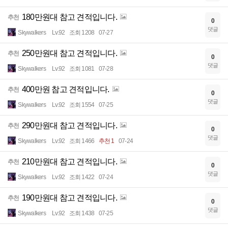
180만원대 참고 견적입니다.
추천
0
댓글
Skywalkers
Lv.92
조회 1208
07-27
250만원대 참고 견적입니다.
추천
0
댓글
Skywalkers
Lv.92
조회 1081
07-28
400만원 참고 견적입니다.
추천
0
댓글
Skywalkers
Lv.92
조회 1554
07-25
290만원대 참고 견적입니다.
추천
0
댓글
Skywalkers
Lv.92
조회 1466
추천 1
07-24
210만원대 참고 견적입니다.
추천
0
댓글
Skywalkers
Lv.92
조회 1422
07-24
190만원대 참고 견적입니다.
추천
0
댓글
Skywalkers
Lv.92
조회 1438
07-25