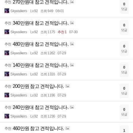
270만원대 참고 견적입니다.
추천
0
댓글
Skywalkers
Lv.92
조회 949
08-01
340만원대 참고 견적입니다.
추천
0
댓글
Skywalkers
Lv.92
조회 1175
추천 1
07-30
480만원대 참고 견적입니다.
추천
0
댓글
Skywalkers
Lv.92
조회 1262
07-29
140만원대 참고 견적입니다.
추천
0
댓글
Skywalkers
Lv.92
조회 1316
07-29
200만원 참고 견적입니다.
추천
0
댓글
Skywalkers
Lv.92
조회 1196
07-29
240만원대 참고 견적입니다.
추천
0
댓글
Skywalkers
Lv.92
조회 1236
07-29
460만원 참고 견적입니다.
추천
1