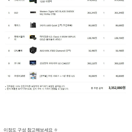
이정도 구성 참고해보세요 ㅎ