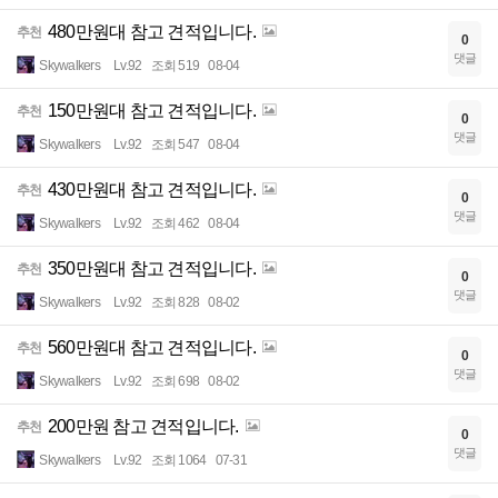
480만원대 참고 견적입니다.
추천
0
댓글
Skywalkers
Lv.92
조회 519
08-04
150만원대 참고 견적입니다.
추천
0
댓글
Skywalkers
Lv.92
조회 547
08-04
430만원대 참고 견적입니다.
추천
0
댓글
Skywalkers
Lv.92
조회 462
08-04
350만원대 참고 견적입니다.
추천
0
댓글
Skywalkers
Lv.92
조회 828
08-02
560만원대 참고 견적입니다.
추천
0
댓글
Skywalkers
Lv.92
조회 698
08-02
200만원 참고 견적입니다.
추천
0
댓글
Skywalkers
Lv.92
조회 1064
07-31