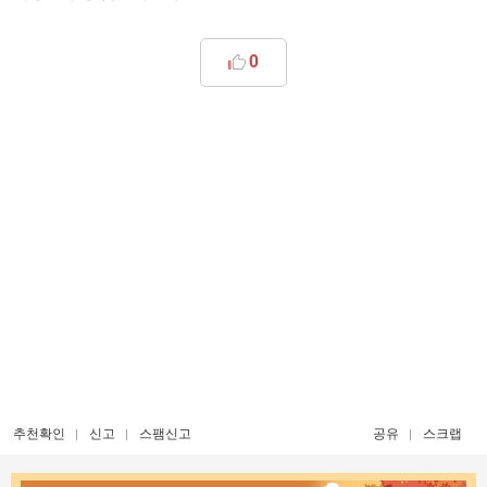
0
추천확인
신고
스팸신고
공유
스크랩