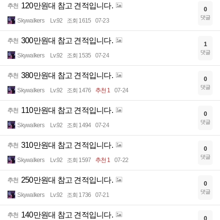
120만원대 참고 견적입니다.
추천
0
댓글
Skywalkers
Lv.92
조회 1615
07-23
300만원대 참고 견적입니다.
추천
1
댓글
Skywalkers
Lv.92
조회 1535
07-24
380만원대 참고 견적입니다.
추천
0
댓글
Skywalkers
Lv.92
조회 1476
추천 1
07-24
110만원대 참고 견적입니다.
추천
0
댓글
Skywalkers
Lv.92
조회 1494
07-24
310만원대 참고 견적입니다.
추천
0
댓글
Skywalkers
Lv.92
조회 1597
추천 1
07-22
250만원대 참고 견적입니다.
추천
0
댓글
Skywalkers
Lv.92
조회 1736
07-21
140만원대 참고 견적입니다.
추천
0