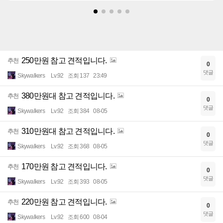
250만원 참고 견적입니다.
추천
0
댓글
Skywalkers
Lv.92
조회 137
23:49
380만원대 참고 견적입니다.
추천
0
댓글
Skywalkers
Lv.92
조회 384
08-05
310만원대 참고 견적입니다.
추천
0
댓글
Skywalkers
Lv.92
조회 368
08-05
170만원 참고 견적입니다.
추천
0
댓글
Skywalkers
Lv.92
조회 393
08-05
220만원 참고 견적입니다.
추천
0
댓글
Skywalkers
Lv.92
조회 600
08-04