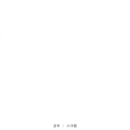
공유
스크랩