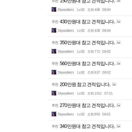
150만원대 참고 견적입니다.
추천
Skywalkers
Lv.92
조회 486
08-04
430만원대 참고 견적입니다.
추천
Skywalkers
Lv.92
조회 408
08-04
350만원대 참고 견적입니다.
추천
Skywalkers
Lv.92
조회 772
08-02
560만원대 참고 견적입니다.
추천
Skywalkers
Lv.92
조회 637
08-02
200만원 참고 견적입니다.
추천
Skywalkers
Lv.92
조회 1012
07-31
270만원대 참고 견적입니다.
추천
Skywalkers
Lv.92
조회 893
08-01
340만원대 참고 견적입니다.
추천