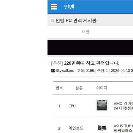
인벤
IT 인벤 PC 견적 게시판
내글
[추천]
220만원대 참고 견적입니다.
Skywalkers
조회:
5166
추천:
1
2026-05-13 0