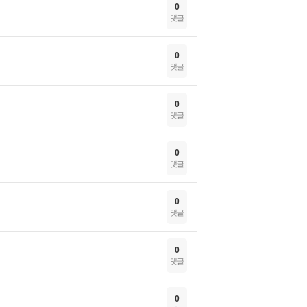
0
댓글
0
댓글
0
댓글
0
댓글
0
댓글
0
댓글
0