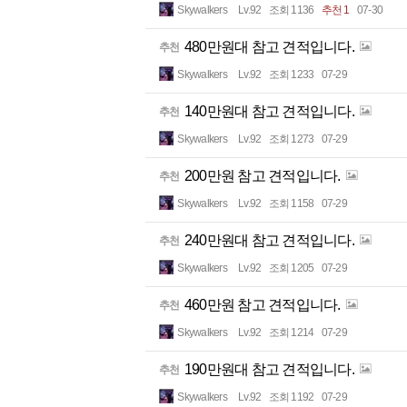
Skywalkers
Lv.92
조회 1136
추천 1
07-30
480만원대 참고 견적입니다.
추천
Skywalkers
Lv.92
조회 1233
07-29
140만원대 참고 견적입니다.
추천
Skywalkers
Lv.92
조회 1273
07-29
200만원 참고 견적입니다.
추천
Skywalkers
Lv.92
조회 1158
07-29
240만원대 참고 견적입니다.
추천
Skywalkers
Lv.92
조회 1205
07-29
460만원 참고 견적입니다.
추천
Skywalkers
Lv.92
조회 1214
07-29
190만원대 참고 견적입니다.
추천
Skywalkers
Lv.92
조회 1192
07-29