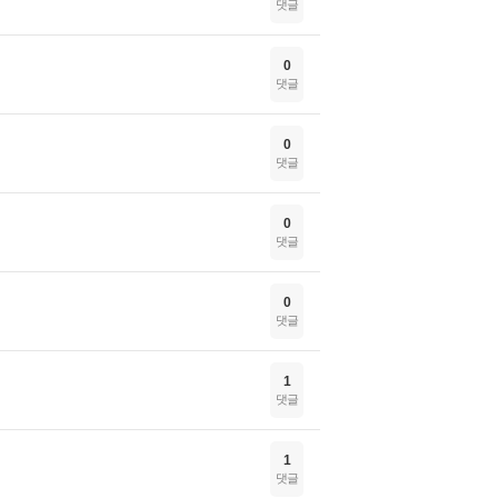
댓글
0
댓글
0
댓글
0
댓글
0
댓글
1
댓글
1
댓글