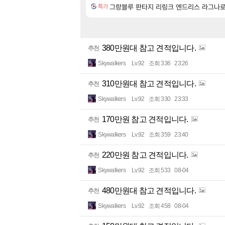
그랑블루 판타지 리링크 엔드리스 라그나로크 Gra
특가
380만원대 참고 견적입니다.
추천
Skywalkers
Lv.92
조회 336
23:26
310만원대 참고 견적입니다.
추천
Skywalkers
Lv.92
조회 330
23:33
170만원 참고 견적입니다.
추천
Skywalkers
Lv.92
조회 359
23:40
220만원 참고 견적입니다.
추천
Skywalkers
Lv.92
조회 533
08-04
480만원대 참고 견적입니다.
추천
Skywalkers
Lv.92
조회 458
08-04