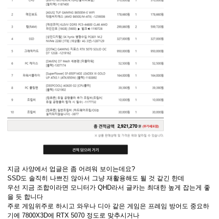
지금 사양에서 업글은 좀 어려워 보이는데요?
SSD도 솔직히 나쁘진 않아서 그냥 재활용해도 될 것 같긴 한데
우선 지금 조합이라면 모니터가 QHD라서 글카는 최대한 높게 잡는게 좋
을 듯 합니다
주로 게임위주로 하시고 와우나 디아 같은 게임은 프레임 방어도 중요하
기에 7800X3D에 RTX 5070 정도로 맞추시거나