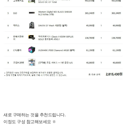
새로 구매하는 것을 추천드립니다.
이정도 구성 참고해보세요 ㅎ