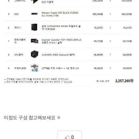
이정도 구성 참고해보세요 ㅎ
0