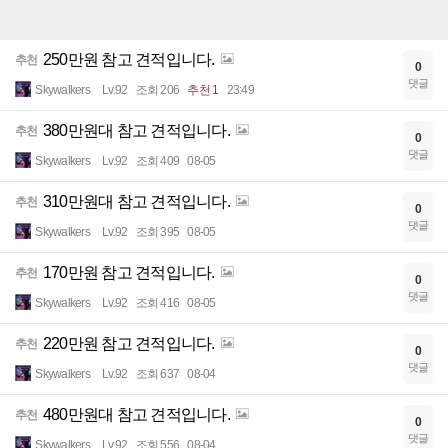
250만원 참고 견적입니다.
추천
0
댓글
Skywalkers
Lv.92
조회 206
추천 1
23:49
380만원대 참고 견적입니다.
추천
0
댓글
Skywalkers
Lv.92
조회 409
08-05
310만원대 참고 견적입니다.
추천
0
댓글
Skywalkers
Lv.92
조회 395
08-05
170만원 참고 견적입니다.
추천
0
댓글
Skywalkers
Lv.92
조회 416
08-05
220만원 참고 견적입니다.
추천
0
댓글
Skywalkers
Lv.92
조회 637
08-04
480만원대 참고 견적입니다.
추천
0
댓글
Skywalkers
Lv.92
조회 556
08-04