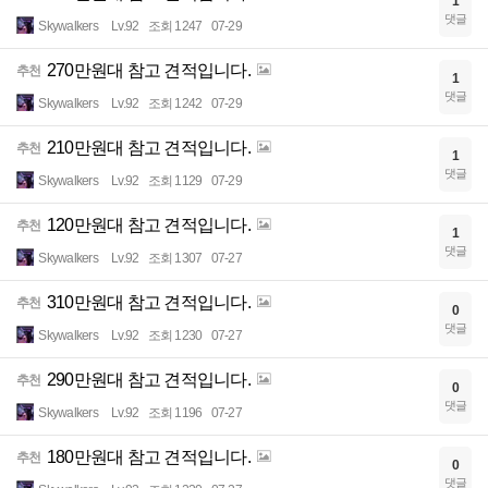
1
댓글
Skywalkers
Lv.92
조회 1247
07-29
270만원대 참고 견적입니다.
추천
1
댓글
Skywalkers
Lv.92
조회 1242
07-29
210만원대 참고 견적입니다.
추천
1
댓글
Skywalkers
Lv.92
조회 1129
07-29
120만원대 참고 견적입니다.
추천
1
댓글
Skywalkers
Lv.92
조회 1307
07-27
310만원대 참고 견적입니다.
추천
0
댓글
Skywalkers
Lv.92
조회 1230
07-27
290만원대 참고 견적입니다.
추천
0
댓글
Skywalkers
Lv.92
조회 1196
07-27
180만원대 참고 견적입니다.
추천
0
댓글