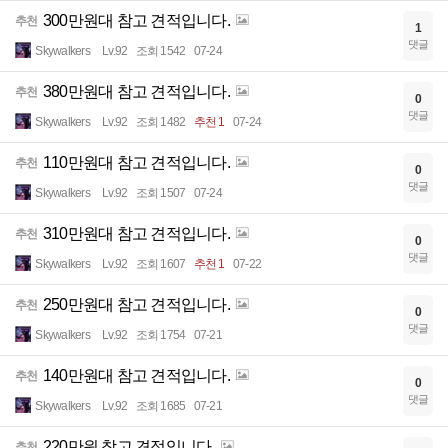
300만원대 참고 견적입니다.
추천
1
댓글
Skywalkers
Lv.92
조회 1542
07-24
380만원대 참고 견적입니다.
추천
0
댓글
Skywalkers
Lv.92
조회 1482
추천 1
07-24
110만원대 참고 견적입니다.
추천
0
댓글
Skywalkers
Lv.92
조회 1507
07-24
310만원대 참고 견적입니다.
추천
0
댓글
Skywalkers
Lv.92
조회 1607
추천 1
07-22
250만원대 참고 견적입니다.
추천
0
댓글
Skywalkers
Lv.92
조회 1754
07-21
140만원대 참고 견적입니다.
추천
0
댓글
Skywalkers
Lv.92
조회 1685
07-21
220만원 참고 견적입니다.
추천