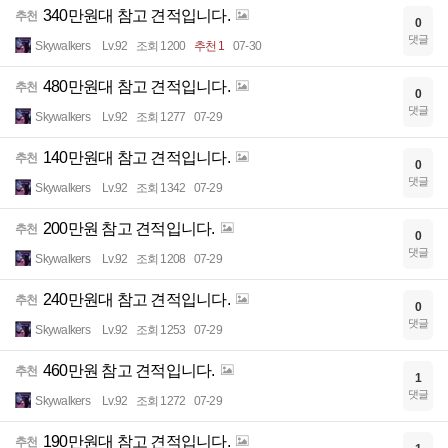
340만원대 참고 견적입니다.
추천
0
댓글
Skywalkers
Lv.92
조회 1200
추천 1
07-30
480만원대 참고 견적입니다.
추천
0
댓글
Skywalkers
Lv.92
조회 1277
07-29
140만원대 참고 견적입니다.
추천
0
댓글
Skywalkers
Lv.92
조회 1342
07-29
200만원 참고 견적입니다.
추천
0
댓글
Skywalkers
Lv.92
조회 1208
07-29
240만원대 참고 견적입니다.
추천
0
댓글
Skywalkers
Lv.92
조회 1253
07-29
460만원 참고 견적입니다.
추천
1
댓글
Skywalkers
Lv.92
조회 1272
07-29
190만원대 참고 견적입니다.
추천