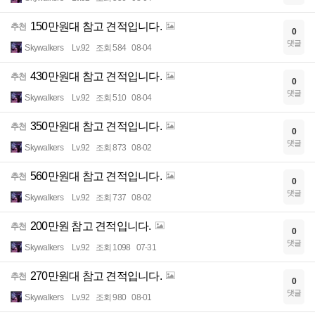
150만원대 참고 견적입니다.
추천
0
댓글
Skywalkers
Lv.92
조회 584
08-04
430만원대 참고 견적입니다.
추천
0
댓글
Skywalkers
Lv.92
조회 510
08-04
350만원대 참고 견적입니다.
추천
0
댓글
Skywalkers
Lv.92
조회 873
08-02
560만원대 참고 견적입니다.
추천
0
댓글
Skywalkers
Lv.92
조회 737
08-02
200만원 참고 견적입니다.
추천
0
댓글
Skywalkers
Lv.92
조회 1098
07-31
270만원대 참고 견적입니다.
추천
0
댓글
Skywalkers
Lv.92
조회 980
08-01