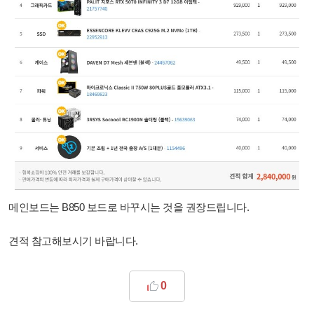
메인보드는 B850 보드로 바꾸시는 것을 권장드립니다.
견적 참고해보시기 바랍니다.
0