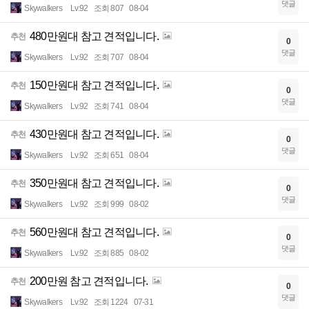
댓글
Skywalkers
Lv.92
조회 807
08-04
480만원대 참고 견적입니다.
추천
0
댓글
Skywalkers
Lv.92
조회 707
08-04
150만원대 참고 견적입니다.
추천
0
댓글
Skywalkers
Lv.92
조회 741
08-04
430만원대 참고 견적입니다.
추천
0
댓글
Skywalkers
Lv.92
조회 651
08-04
350만원대 참고 견적입니다.
추천
0
댓글
Skywalkers
Lv.92
조회 999
08-02
560만원대 참고 견적입니다.
추천
0
댓글
Skywalkers
Lv.92
조회 885
08-02
200만원 참고 견적입니다.
추천
0
댓글
Skywalkers
Lv.92
조회 1224
07-31