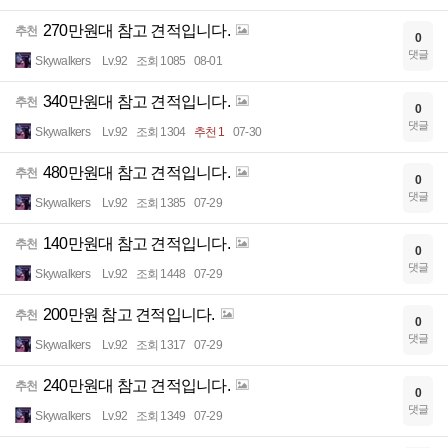
270만원대 참고 견적입니다.
추천
0
댓글
Skywalkers
Lv.92
조회 1085
08-01
340만원대 참고 견적입니다.
추천
0
댓글
Skywalkers
Lv.92
조회 1304
추천 1
07-30
480만원대 참고 견적입니다.
추천
0
댓글
Skywalkers
Lv.92
조회 1385
07-29
140만원대 참고 견적입니다.
추천
0
댓글
Skywalkers
Lv.92
조회 1448
07-29
200만원 참고 견적입니다.
추천
0
댓글
Skywalkers
Lv.92
조회 1317
07-29
240만원대 참고 견적입니다.
추천
0
댓글
Skywalkers
Lv.92
조회 1349
07-29