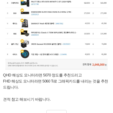
QHD 해상도 모니터라면 5070 정도를 추천드리고
FHD 해상도 모니터라면 5060 Ti로 그래픽카드를 내리는 것을 추천
드립니다.
견적 참고 해보시기 바랍니다.