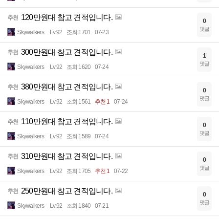
120만원대 참고 견적입니다.
추천
0
댓글
Skywalkers
Lv.92
조회 1701
07-23
300만원대 참고 견적입니다.
추천
1
댓글
Skywalkers
Lv.92
조회 1620
07-24
380만원대 참고 견적입니다.
추천
0
댓글
Skywalkers
Lv.92
조회 1561
추천 1
07-24
110만원대 참고 견적입니다.
추천
0
댓글
Skywalkers
Lv.92
조회 1589
07-24
310만원대 참고 견적입니다.
추천
0
댓글
Skywalkers
Lv.92
조회 1705
추천 1
07-22
250만원대 참고 견적입니다.
추천
0
댓글
Skywalkers
Lv.92
조회 1840
07-21