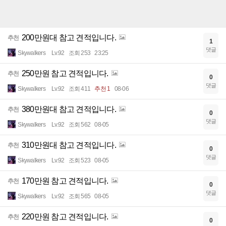
200만원대 참고 견적입니다.
추천
1
댓글
Skywalkers
Lv.92
조회 253
23:25
250만원 참고 견적입니다.
추천
0
댓글
Skywalkers
Lv.92
조회 411
추천 1
08-06
380만원대 참고 견적입니다.
추천
0
댓글
Skywalkers
Lv.92
조회 562
08-05
310만원대 참고 견적입니다.
추천
0
댓글
Skywalkers
Lv.92
조회 523
08-05
170만원 참고 견적입니다.
추천
0
댓글
Skywalkers
Lv.92
조회 565
08-05
220만원 참고 견적입니다.
추천
0