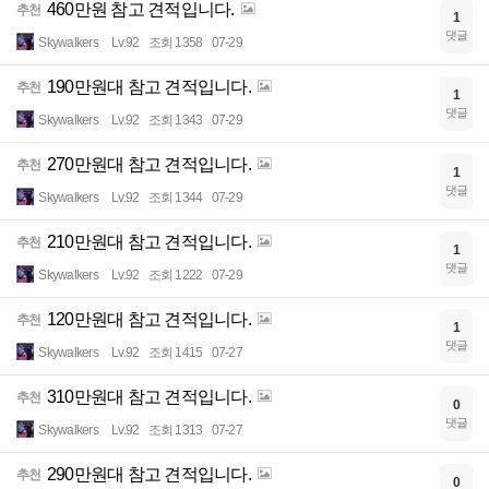
460만원 참고 견적입니다.
추천
1
댓글
Skywalkers
Lv.92
조회 1358
07-29
190만원대 참고 견적입니다.
추천
1
댓글
Skywalkers
Lv.92
조회 1343
07-29
270만원대 참고 견적입니다.
추천
1
댓글
Skywalkers
Lv.92
조회 1344
07-29
210만원대 참고 견적입니다.
추천
1
댓글
Skywalkers
Lv.92
조회 1222
07-29
120만원대 참고 견적입니다.
추천
1
댓글
Skywalkers
Lv.92
조회 1415
07-27
310만원대 참고 견적입니다.
추천
0
댓글
Skywalkers
Lv.92
조회 1313
07-27
290만원대 참고 견적입니다.
추천
0