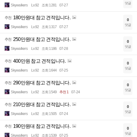
댓글
Skywalkers
Lv.92
조회 1281
07-27
180만원대 참고 견적입니다.
추천
0
댓글
Skywalkers
Lv.92
조회 1317
07-27
250만원대 참고 견적입니다.
추천
0
댓글
Skywalkers
Lv.92
조회 1186
07-28
400만원 참고 견적입니다.
추천
0
댓글
Skywalkers
Lv.92
조회 1644
07-25
290만원대 참고 견적입니다.
추천
0
댓글
Skywalkers
Lv.92
조회 1549
추천 1
07-24
210만원대 참고 견적입니다.
추천
0
댓글
Skywalkers
Lv.92
조회 1505
07-24
190만원대 참고 견적입니다.
추천
0
댓글
Skywalkers
Lv.92
조회 1539
07-25