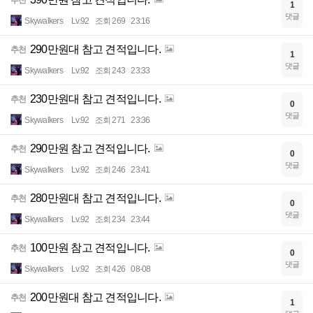
추천
1
댓글
Skywalkers
Lv.92
조회 269
23:16
290만원대 참고 견적입니다.
추천
1
댓글
Skywalkers
Lv.92
조회 243
23:33
230만원대 참고 견적입니다.
추천
0
댓글
Skywalkers
Lv.92
조회 271
23:36
290만원 참고 견적입니다.
추천
0
댓글
Skywalkers
Lv.92
조회 246
23:41
280만원대 참고 견적입니다.
추천
0
댓글
Skywalkers
Lv.92
조회 234
23:44
100만원 참고 견적입니다.
추천
0
댓글
Skywalkers
Lv.92
조회 426
08-08
200만원대 참고 견적입니다.
추천
1