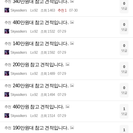
340만원대 참고 견적입니다.
추천
0
댓글
Skywalkers
Lv.92
조회 1463
추천 1
07-30
480만원대 참고 견적입니다.
추천
0
댓글
Skywalkers
Lv.92
조회 1532
07-29
140만원대 참고 견적입니다.
추천
0
댓글
Skywalkers
Lv.92
조회 1592
07-29
200만원 참고 견적입니다.
추천
0
댓글
Skywalkers
Lv.92
조회 1489
07-29
240만원대 참고 견적입니다.
추천
0
댓글
Skywalkers
Lv.92
조회 1494
07-29
460만원 참고 견적입니다.
추천
1
댓글
Skywalkers
Lv.92
조회 1514
07-29
190만원대 참고 견적입니다.
추천
1