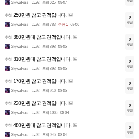
댓글
Skywalkers
Lv.92
조회 625
08-07
250만원 참고 견적입니다.
추천
0
댓글
Skywalkers
Lv.92
조회 783
추천 1
08-06
380만원대 참고 견적입니다.
추천
0
댓글
Skywalkers
Lv.92
조회 898
08-05
310만원대 참고 견적입니다.
추천
0
댓글
Skywalkers
Lv.92
조회 893
08-05
170만원 참고 견적입니다.
추천
0
댓글
Skywalkers
Lv.92
조회 916
08-05
220만원 참고 견적입니다.
추천
0
댓글
Skywalkers
Lv.92
조회 1065
08-04
480만원대 참고 견적입니다.
추천
0
댓글
Skywalkers
Lv.92
조회 945
08-04