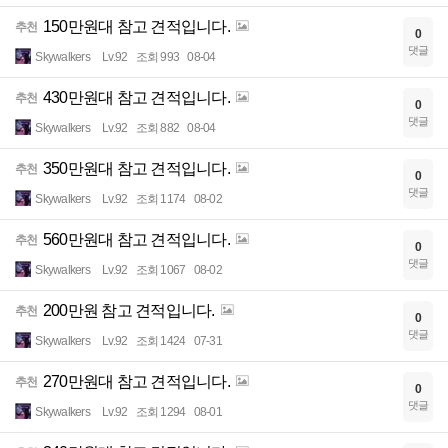
150만원대 참고 견적입니다.
추천
0
댓글
Skywalkers
Lv.92
조회 993
08-04
430만원대 참고 견적입니다.
추천
0
댓글
Skywalkers
Lv.92
조회 882
08-04
350만원대 참고 견적입니다.
추천
0
댓글
Skywalkers
Lv.92
조회 1174
08-02
560만원대 참고 견적입니다.
추천
0
댓글
Skywalkers
Lv.92
조회 1067
08-02
200만원 참고 견적입니다.
추천
0
댓글
Skywalkers
Lv.92
조회 1424
07-31
270만원대 참고 견적입니다.
추천
0
댓글
Skywalkers
Lv.92
조회 1294
08-01