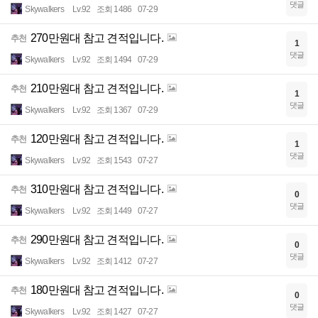
댓글
Skywalkers
Lv.92
조회 1486
07-29
270만원대 참고 견적입니다.
추천
1
댓글
Skywalkers
Lv.92
조회 1494
07-29
210만원대 참고 견적입니다.
추천
1
댓글
Skywalkers
Lv.92
조회 1367
07-29
120만원대 참고 견적입니다.
추천
1
댓글
Skywalkers
Lv.92
조회 1543
07-27
310만원대 참고 견적입니다.
추천
0
댓글
Skywalkers
Lv.92
조회 1449
07-27
290만원대 참고 견적입니다.
추천
0
댓글
Skywalkers
Lv.92
조회 1412
07-27
180만원대 참고 견적입니다.
추천
0
댓글
Skywalkers
Lv.92
조회 1427
07-27