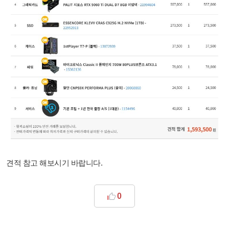
견적 참고 해보시기 바랍니다.
0