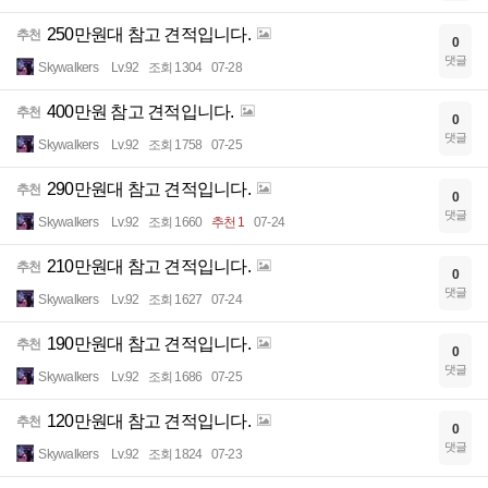
250만원대 참고 견적입니다.
추천
0
댓글
Skywalkers
Lv.92
조회 1304
07-28
400만원 참고 견적입니다.
추천
0
댓글
Skywalkers
Lv.92
조회 1758
07-25
290만원대 참고 견적입니다.
추천
0
댓글
Skywalkers
Lv.92
조회 1660
추천 1
07-24
210만원대 참고 견적입니다.
추천
0
댓글
Skywalkers
Lv.92
조회 1627
07-24
190만원대 참고 견적입니다.
추천
0
댓글
Skywalkers
Lv.92
조회 1686
07-25
120만원대 참고 견적입니다.
추천
0
댓글
Skywalkers
Lv.92
조회 1824
07-23