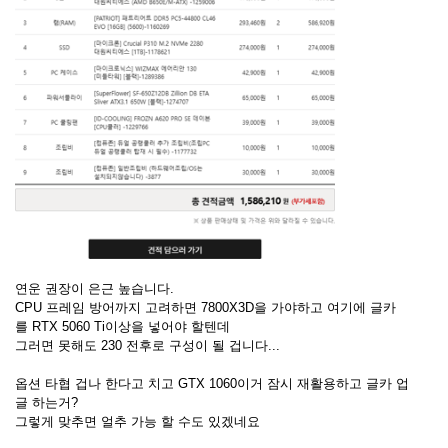
연운 권장이 은근 높습니다.
CPU 프레임 방어까지 고려하면 7800X3D을 가야하고 여기에 글카
를 RTX 5060 Ti이상을 넣어야 할텐데
그러면 못해도 230 전후로 구성이 될 겁니다...
옵션 타협 겁나 한다고 치고 GTX 1060이거 잠시 재활용하고 글카 업
글 하는거?
그렇게 맞추면 얼추 가능 할 수도 있겠네요