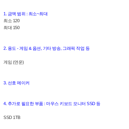
1. 금액 범위 : 최소~최대
최소 120
최대 150
2. 용도 - 게임 & 옵션, 기타 방송, 그래픽 작업 등
게임 (연운)
3. 선호 메이커
4. 추가로 필요한 부품 : 마우스 키보드 모니터 SSD 등
SSD 1TB