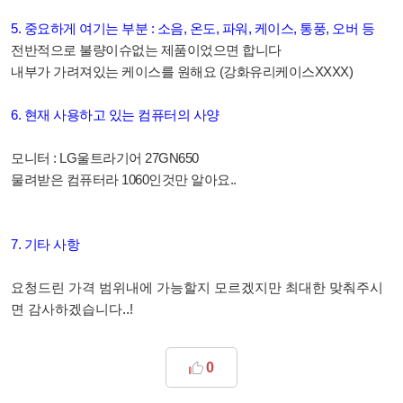
5. 중요하게 여기는 부분 : 소음, 온도, 파워, 케이스, 통풍, 오버 등
전반적으로 불량이슈없는 제품이었으면 합니다
내부가 가려져있는 케이스를 원해요
(강화유리케이스XXXX)
6. 현재 사용하고 있는 컴퓨터의 사양
모니터 : LG울트라기어 27GN650
물려받은 컴퓨터라 1060인것만 알아요..
7. 기타 사항
요청드린 가격 범위내에 가능할지 모르겠지만 최대한 맞춰주시
면 감사하겠습니다..!
0